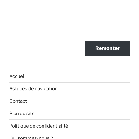
Remonter
Accueil
Astuces de navigation
Contact
Plan du site
Politique de confidentialité
Qui sommes-nous ?