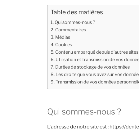
Table des matières
Qui sommes-nous ?
Commentaires
Médias
Cookies
Contenu embarqué depuis d’autres sites
Utilisation et transmission de vos donné
Durées de stockage de vos données
Les droits que vous avez sur vos donnée
Transmission de vos données personnell
Qui sommes-nous ?
L’adresse de notre site est : https://dent