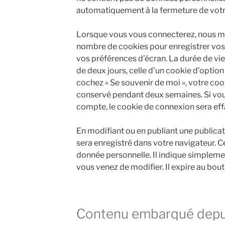
automatiquement à la fermeture de votr
Lorsque vous vous connecterez, nous me
nombre de cookies pour enregistrer vos
vos préférences d’écran. La durée de vi
de deux jours, celle d’un cookie d’option 
cochez « Se souvenir de moi », votre co
conservé pendant deux semaines. Si vo
compte, le cookie de connexion sera eff
En modifiant ou en publiant une publica
sera enregistré dans votre navigateur.
donnée personnelle. Il indique simplemen
vous venez de modifier. Il expire au bout 
Contenu embarqué depuis