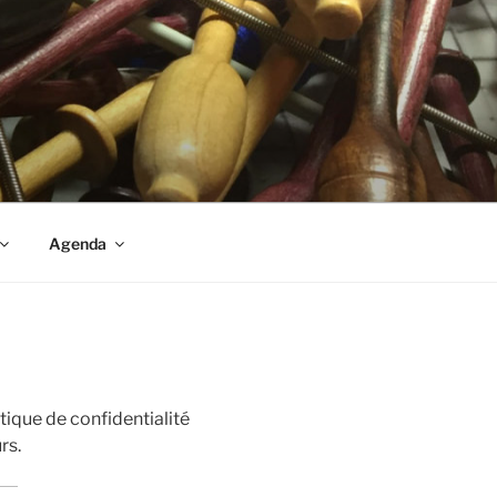
S
Agenda
tique de confidentialité
rs.