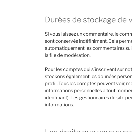
Durées de stockage de 
Si vous laissez un commentaire, le com
sont conservés indéfiniment. Cela perm
automatiquement les commentaires suivan
la file de modération.
Pour les comptes qui s’inscrivent sur not
stockons également les données personn
profil. Tous les comptes peuvent voir, m
informations personnelles à tout moment
identifiant). Les gestionnaires du site pe
informations.