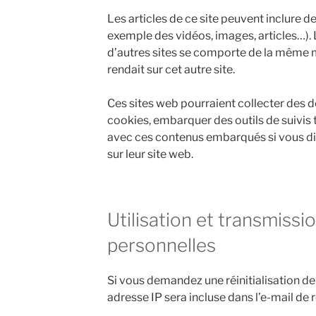
Les articles de ce site peuvent inclure d
exemple des vidéos, images, articles…).
d’autres sites se comporte de la même ma
rendait sur cet autre site.
Ces sites web pourraient collecter des d
cookies, embarquer des outils de suivis t
avec ces contenus embarqués si vous d
sur leur site web.
Utilisation et transmiss
personnelles
Si vous demandez une réinitialisation de
adresse IP sera incluse dans l’e-mail de ré