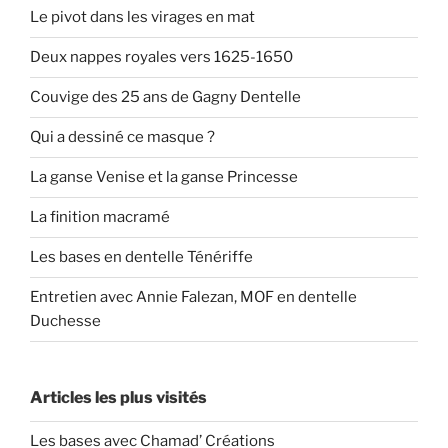
Le pivot dans les virages en mat
Deux nappes royales vers 1625-1650
Couvige des 25 ans de Gagny Dentelle
Qui a dessiné ce masque ?
La ganse Venise et la ganse Princesse
La finition macramé
Les bases en dentelle Ténériffe
Entretien avec Annie Falezan, MOF en dentelle
Duchesse
Articles les plus visités
Les bases avec Chamad’ Créations