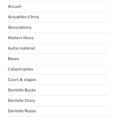
Accueil
Actualités d'Irina
Associations
Ateliers libres
Autre matériel
Bases
Catastrophes
Cours & stages
Dentelle Bucks
Dentelle Cluny
Dentelle Russe