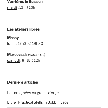
Verrières le Buisson
mardi
: 13h à 16h
Les ateliers libres
Massy
lundi
: 17h30 à 19h30
Marcoussis
(vac. scol.)
samedi
: 9h15 à 12h
Derniers articles
Les araignées ou grains d’orge
Livre : Practical Skills in Bobbin Lace