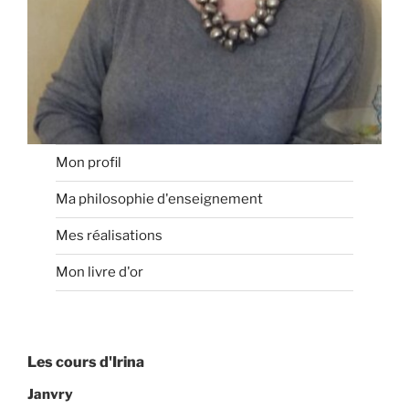
Mon profil
Ma philosophie d'enseignement
Mes réalisations
Mon livre d'or
Les cours d'Irina
Janvry