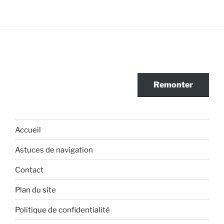
Remonter
Accueil
Astuces de navigation
Contact
Plan du site
Politique de confidentialité