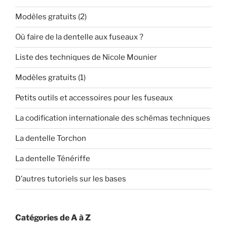
Modèles gratuits (2)
Où faire de la dentelle aux fuseaux ?
Liste des techniques de Nicole Mounier
Modèles gratuits (1)
Petits outils et accessoires pour les fuseaux
La codification internationale des schémas techniques
La dentelle Torchon
La dentelle Ténériffe
D’autres tutoriels sur les bases
Catégories de A à Z