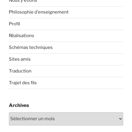
Nous y étions
Philosophie d'enseignement
Profil
Réalisations
Schémas techniques
Sites amis
Traduction
Trajet des fils
Archives
Archives