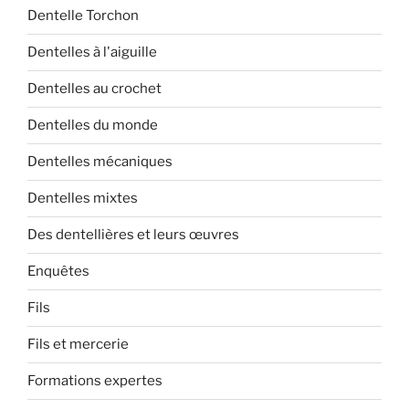
Dentelle Torchon
Dentelles à l'aiguille
Dentelles au crochet
Dentelles du monde
Dentelles mécaniques
Dentelles mixtes
Des dentellières et leurs œuvres
Enquêtes
Fils
Fils et mercerie
Formations expertes