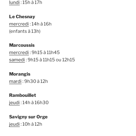
lundi
: 15h à 17h
Le Chesnay
mercredi
: 14h à 16h
(enfants à 13h)
Marcoussis
mercredi
: 9h15 à 11h45
samedi
: 9h15 à 11h15 ou 12h15
Morangis
mardi
: 9h30 à 12h
Rambouillet
jeudi
: 14h à 16h30
Savigny sur Orge
jeudi
: 10h à 12h