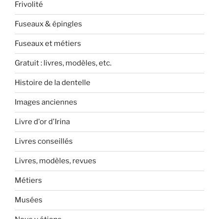
Frivolité
Fuseaux & épingles
Fuseaux et métiers
Gratuit : livres, modèles, etc.
Histoire de la dentelle
Images anciennes
Livre d'or d'Irina
Livres conseillés
Livres, modèles, revues
Métiers
Musées