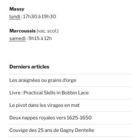
Massy
lundi
: 17h30 à 19h30
Marcoussis
(vac. scol.)
samedi
: 9h15 à 12h
Derniers articles
Les araignées ou grains d’orge
Livre : Practical Skills in Bobbin Lace
Le pivot dans les virages en mat
Deux nappes royales vers 1625-1650
Couvige des 25 ans de Gagny Dentelle