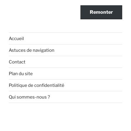
Remonter
Accueil
Astuces de navigation
Contact
Plan du site
Politique de confidentialité
Qui sommes-nous ?