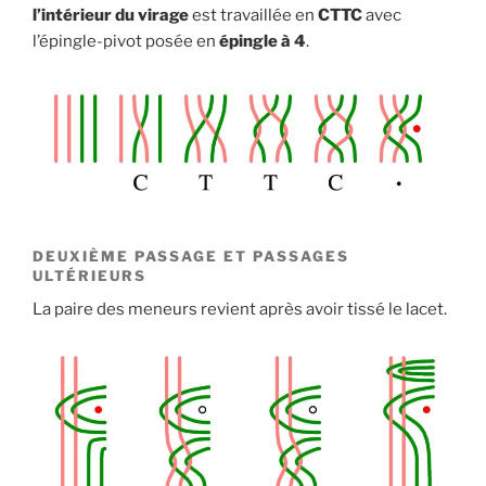
l’intérieur du virage
est travaillée en
CTTC
avec
l’épingle-pivot posée en
épingle à 4
.
DEUXIÈME PASSAGE ET PASSAGES
ULTÉRIEURS
La paire des meneurs revient après avoir tissé le lacet.