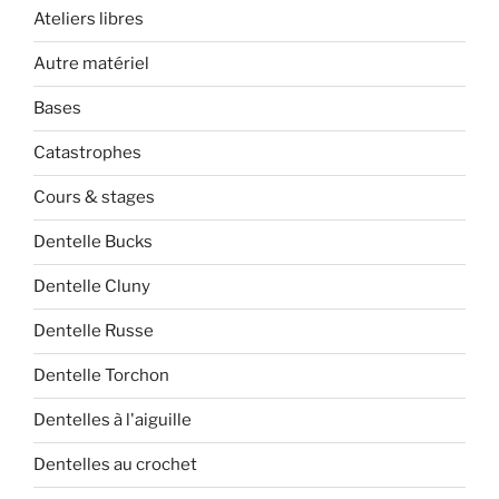
Ateliers libres
Autre matériel
Bases
Catastrophes
Cours & stages
Dentelle Bucks
Dentelle Cluny
Dentelle Russe
Dentelle Torchon
Dentelles à l'aiguille
Dentelles au crochet