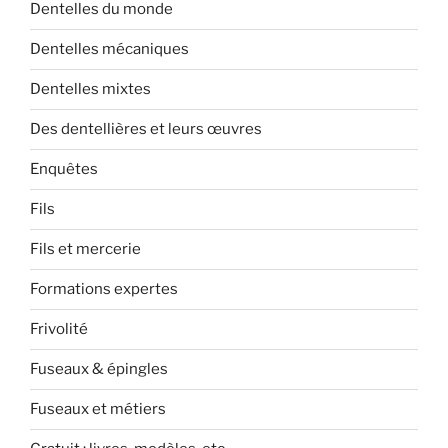
Dentelles du monde
Dentelles mécaniques
Dentelles mixtes
Des dentellières et leurs œuvres
Enquêtes
Fils
Fils et mercerie
Formations expertes
Frivolité
Fuseaux & épingles
Fuseaux et métiers