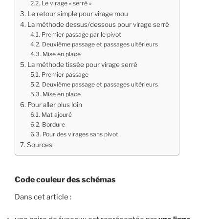
Le virage « serré »
Le retour simple pour virage mou
La méthode dessus/dessous pour virage serré
Premier passage par le pivot
Deuxième passage et passages ultérieurs
Mise en place
La méthode tissée pour virage serré
Premier passage
Deuxième passage et passages ultérieurs
Mise en place
Pour aller plus loin
Mat ajouré
Bordure
Pour des virages sans pivot
Sources
Code couleur des schémas
Dans cet article :