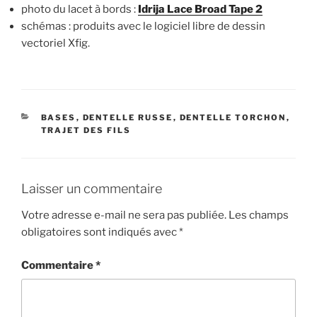
photo du lacet à bords :
Idrija Lace Broad Tape 2
schémas : produits avec le logiciel libre de dessin
vectoriel Xfig.
CATÉGORIES
BASES
,
DENTELLE RUSSE
,
DENTELLE TORCHON
,
TRAJET DES FILS
Laisser un commentaire
Votre adresse e-mail ne sera pas publiée.
Les champs
obligatoires sont indiqués avec
*
Commentaire
*