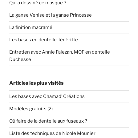
Qui a dessiné ce masque ?
La ganse Venise et la ganse Princesse
La finition macramé
Les bases en dentelle Ténériffe
Entretien avec Annie Falezan, MOF en dentelle
Duchesse
Articles les plus visités
Les bases avec Chamad’ Créations
Modèles gratuits (2)
Où faire de la dentelle aux fuseaux ?
Liste des techniques de Nicole Mounier