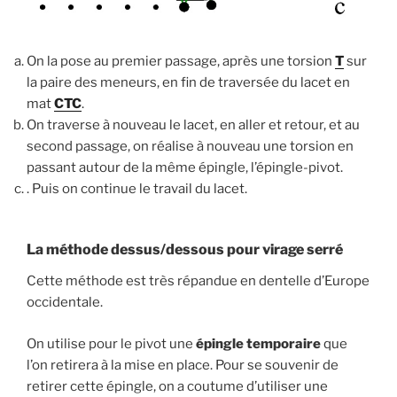
On la pose au premier passage, après une torsion
T
sur
la paire des meneurs, en fin de traversée du lacet en
mat
CTC
.
On traverse à nouveau le lacet, en aller et retour, et au
second passage, on réalise à nouveau une torsion en
passant autour de la même épingle, l’épingle-pivot.
. Puis on continue le travail du lacet.
La méthode dessus/dessous pour virage serré
Cette méthode est très répandue en dentelle d’Europe
occidentale.
On utilise pour le pivot une
épingle temporaire
que
l’on retirera à la mise en place. Pour se souvenir de
retirer cette épingle, on a coutume d’utiliser une