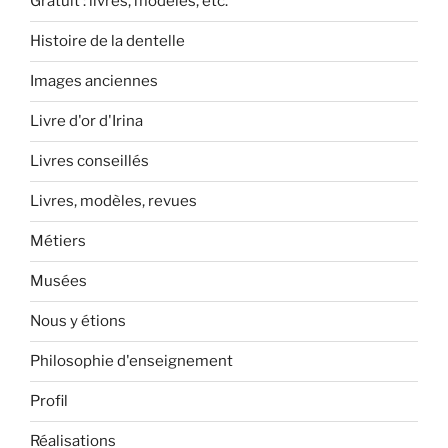
Gratuit : livres, modèles, etc.
Histoire de la dentelle
Images anciennes
Livre d'or d'Irina
Livres conseillés
Livres, modèles, revues
Métiers
Musées
Nous y étions
Philosophie d'enseignement
Profil
Réalisations