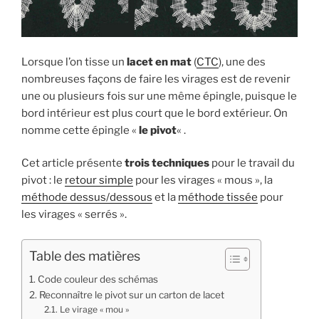
Lorsque l’on tisse un
lacet en mat
(
CTC
), une des
nombreuses façons de faire les virages est de revenir
une ou plusieurs fois sur une même épingle, puisque le
bord intérieur est plus court que le bord extérieur. On
nomme cette épingle «
le pivot
« .
Cet article présente
trois techniques
pour le travail du
pivot : le
retour simple
pour les virages « mous », la
méthode dessus/dessous
et la
méthode tissée
pour
les virages « serrés ».
Table des matières
Code couleur des schémas
Reconnaître le pivot sur un carton de lacet
Le virage « mou »