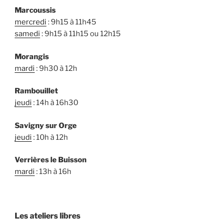
Marcoussis
mercredi
: 9h15 à 11h45
samedi
: 9h15 à 11h15 ou 12h15
Morangis
mardi
: 9h30 à 12h
Rambouillet
jeudi
: 14h à 16h30
Savigny sur Orge
jeudi
: 10h à 12h
Verrières le Buisson
mardi
: 13h à 16h
Les ateliers libres