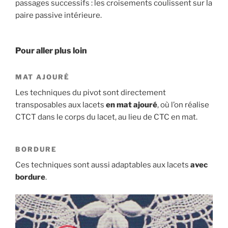
passages successifs : les croisements coulissent sur la
paire passive intérieure.
Pour aller plus loin
MAT AJOURÉ
Les techniques du pivot sont directement
transposables aux lacets
en mat ajouré
, où l’on réalise
CTCT dans le corps du lacet, au lieu de CTC en mat.
BORDURE
Ces techniques sont aussi adaptables aux lacets
avec
bordure
.