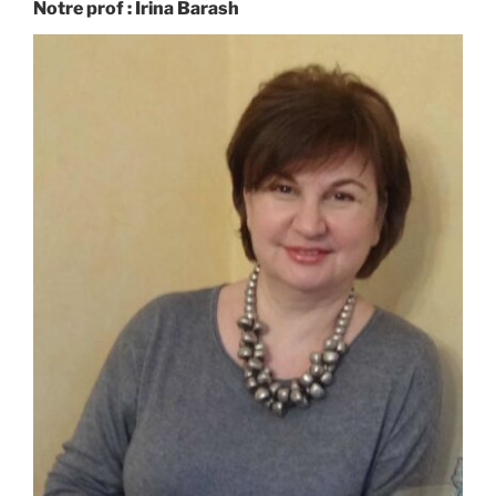
Notre prof : Irina Barash