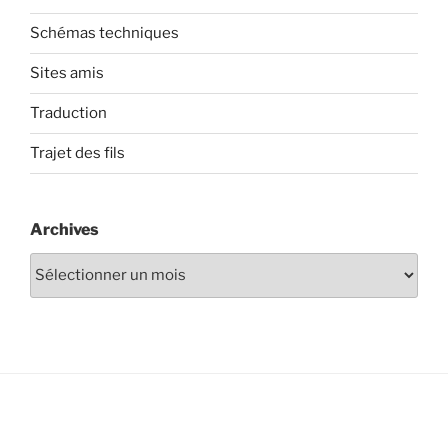
Schémas techniques
Sites amis
Traduction
Trajet des fils
Archives
Archives