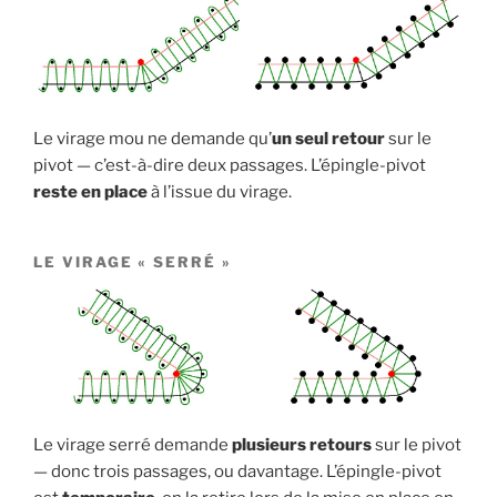
Le virage mou ne demande qu’
un seul retour
sur le
pivot — c’est-à-dire deux passages. L’épingle-pivot
reste en place
à l’issue du virage.
LE VIRAGE « SERRÉ »
Le virage serré demande
plusieurs retours
sur le pivot
— donc trois passages, ou davantage. L’épingle-pivot