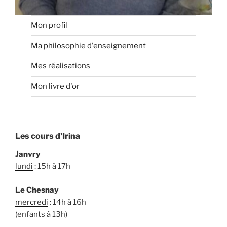
Mon profil
Ma philosophie d'enseignement
Mes réalisations
Mon livre d'or
Les cours d'Irina
Janvry
lundi
: 15h à 17h
Le Chesnay
mercredi
: 14h à 16h
(enfants à 13h)