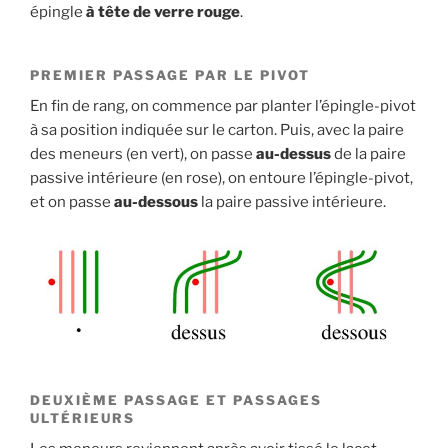
épingle
à tête de verre rouge
.
PREMIER PASSAGE PAR LE PIVOT
En fin de rang, on commence par planter l’épingle-pivot
à sa position indiquée sur le carton. Puis, avec la paire
des meneurs (en vert), on passe
au-dessus
de la paire
passive intérieure (en rose), on entoure l’épingle-pivot,
et on passe
au-dessous
la paire passive intérieure.
DEUXIÈME PASSAGE ET PASSAGES
ULTÉRIEURS