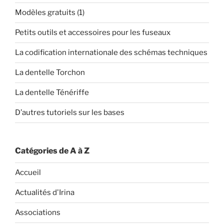
Modèles gratuits (1)
Petits outils et accessoires pour les fuseaux
La codification internationale des schémas techniques
La dentelle Torchon
La dentelle Ténériffe
D’autres tutoriels sur les bases
Catégories de A à Z
Accueil
Actualités d'Irina
Associations