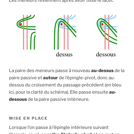
Les meneurs reviennent après avoir tissé le lacet.
La paire des meneurs passe à nouveau
au-dessus
de la
paire passive et
autour
de l’épingle-pivot, donc au-
dessus du croisement du passage précédent (en bleu
ici, pour la clarté du schéma). Elle passe ensuite
au-
dessous
de la paire passive intérieure.
MISE EN PLACE
Lorsque l’on passe à l’épingle intérieure suivant