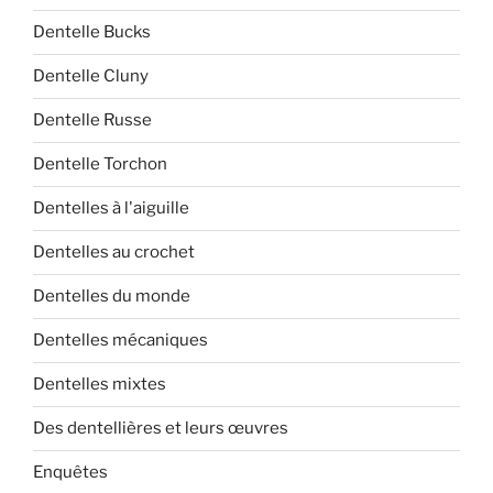
Dentelle Bucks
Dentelle Cluny
Dentelle Russe
Dentelle Torchon
Dentelles à l'aiguille
Dentelles au crochet
Dentelles du monde
Dentelles mécaniques
Dentelles mixtes
Des dentellières et leurs œuvres
Enquêtes