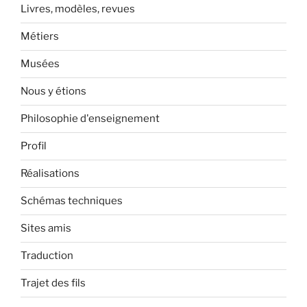
Livres, modèles, revues
Métiers
Musées
Nous y étions
Philosophie d'enseignement
Profil
Réalisations
Schémas techniques
Sites amis
Traduction
Trajet des fils