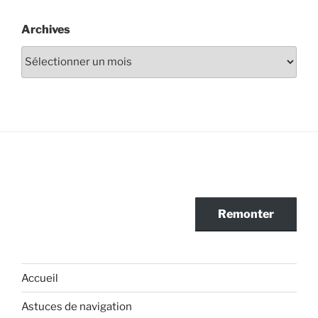
Archives
Archives
Remonter
Accueil
Astuces de navigation