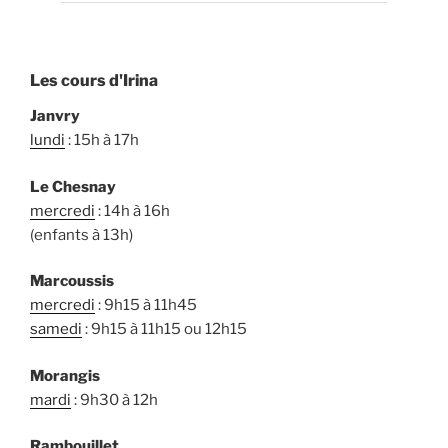
Les cours d'Irina
Janvry
lundi
: 15h à 17h
Le Chesnay
mercredi
: 14h à 16h
(enfants à 13h)
Marcoussis
mercredi
: 9h15 à 11h45
samedi
: 9h15 à 11h15 ou 12h15
Morangis
mardi
: 9h30 à 12h
Rambouillet