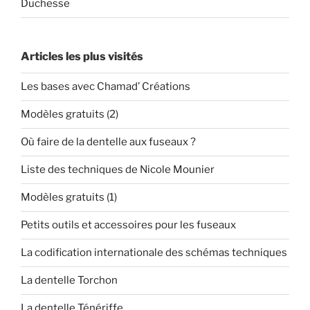
Duchesse
Articles les plus visités
Les bases avec Chamad’ Créations
Modèles gratuits (2)
Où faire de la dentelle aux fuseaux ?
Liste des techniques de Nicole Mounier
Modèles gratuits (1)
Petits outils et accessoires pour les fuseaux
La codification internationale des schémas techniques
La dentelle Torchon
La dentelle Ténériffe