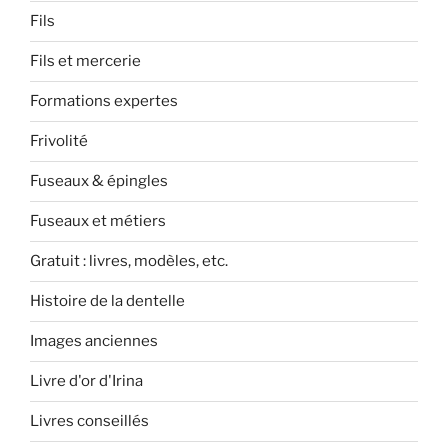
Fils
Fils et mercerie
Formations expertes
Frivolité
Fuseaux & épingles
Fuseaux et métiers
Gratuit : livres, modèles, etc.
Histoire de la dentelle
Images anciennes
Livre d'or d'Irina
Livres conseillés