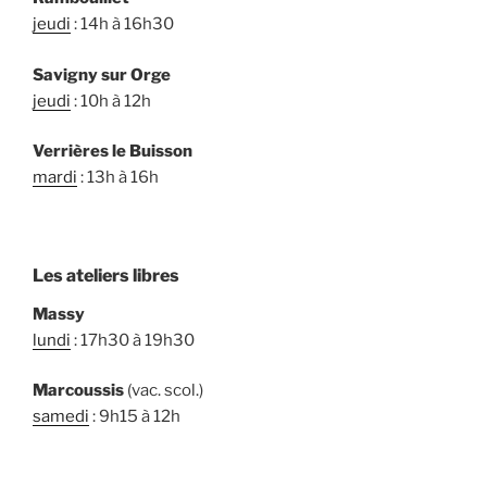
jeudi
: 14h à 16h30
Savigny sur Orge
jeudi
: 10h à 12h
Verrières le Buisson
mardi
: 13h à 16h
Les ateliers libres
Massy
lundi
: 17h30 à 19h30
Marcoussis
(vac. scol.)
samedi
: 9h15 à 12h