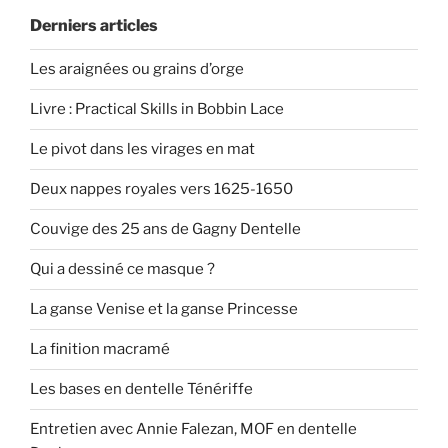
Derniers articles
Les araignées ou grains d’orge
Livre : Practical Skills in Bobbin Lace
Le pivot dans les virages en mat
Deux nappes royales vers 1625-1650
Couvige des 25 ans de Gagny Dentelle
Qui a dessiné ce masque ?
La ganse Venise et la ganse Princesse
La finition macramé
Les bases en dentelle Ténériffe
Entretien avec Annie Falezan, MOF en dentelle