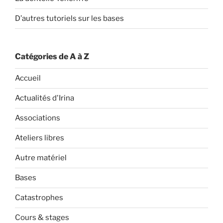
D’autres tutoriels sur les bases
Catégories de A à Z
Accueil
Actualités d'Irina
Associations
Ateliers libres
Autre matériel
Bases
Catastrophes
Cours & stages