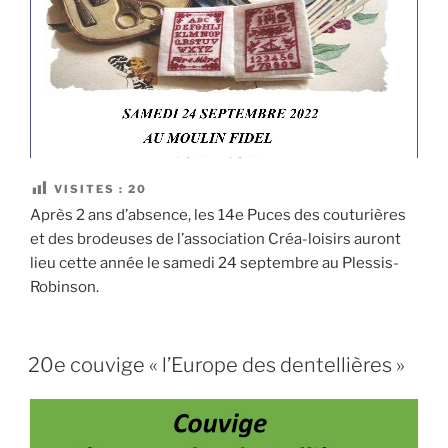
VISITES :
20
Après 2 ans d’absence, les 14e Puces des couturières
et des brodeuses de l’association Créa-loisirs auront
lieu cette année le samedi 24 septembre au Plessis-
Robinson.
20e couvige « l’Europe des dentellières »