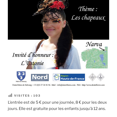
VISITES :
103
L’entrée est de 5 € pour une journée, 8 € pour les deux
jours. Elle est gratuite pour les enfants jusqu’à 12 ans.