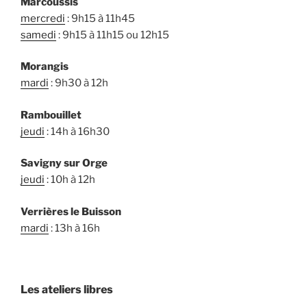
Marcoussis
mercredi
: 9h15 à 11h45
samedi
: 9h15 à 11h15 ou 12h15
Morangis
mardi
: 9h30 à 12h
Rambouillet
jeudi
: 14h à 16h30
Savigny sur Orge
jeudi
: 10h à 12h
Verrières le Buisson
mardi
: 13h à 16h
Les ateliers libres