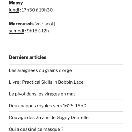
Massy
lundi
: 17h30 à 19h30
Marcoussis
(vac. scol.)
samedi
: 9h15 à 12h
Derniers articles
Les araignées ou grains d’orge
Livre : Practical Skills in Bobbin Lace
Le pivot dans les virages en mat
Deux nappes royales vers 1625-1650
Couvige des 25 ans de Gagny Dentelle
Qui a dessiné ce masque ?