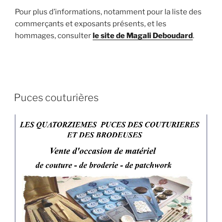
Pour plus d’informations, notamment pour la liste des
commerçants et exposants présents, et les
hommages, consulter
le site de Magali Deboudard
.
Puces couturières