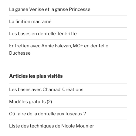
La ganse Venise et la ganse Princesse
La finition macramé
Les bases en dentelle Ténériffe
Entretien avec Annie Falezan, MOF en dentelle
Duchesse
Articles les plus visités
Les bases avec Chamad’ Créations
Modèles gratuits (2)
Où faire de la dentelle aux fuseaux ?
Liste des techniques de Nicole Mounier