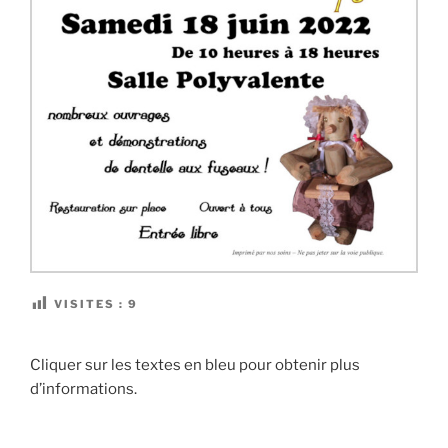
VISITES :
9
Cliquer sur les textes en bleu pour obtenir plus
d’informations.