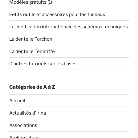
Modèles gratuits (1)
Petits outils et accessoires pour les fuseaux
La codification internationale des schémas techniques
La dentelle Torchon
La dentelle Ténériffe
D’autres tutoriels sur les bases
Catégories de A à Z
Accueil
Actualités d'Irina
Associations
Ateliers libres