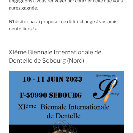
engageons à vous renvoyer par courrier celle que vous
aurez gagnée.
N’hésitez pas à proposer ce défi-échange à vos amis
dentelliers ! »
XIème Biennale Internationale de
Dentelle de Sebourg (Nord)