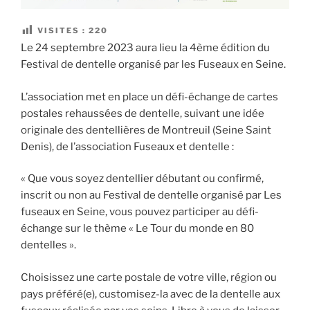
VISITES :
220
Le 24 septembre 2023 aura lieu la 4ème édition du
Festival de dentelle organisé par les Fuseaux en Seine.
L’association met en place un défi-échange de cartes
postales rehaussées de dentelle, suivant une idée
originale des dentellières de Montreuil (Seine Saint
Denis), de l’association Fuseaux et dentelle :
« Que vous soyez dentellier débutant ou confirmé,
inscrit ou non au Festival de dentelle organisé par Les
fuseaux en Seine, vous pouvez participer au défi-
échange sur le thème « Le Tour du monde en 80
dentelles ».
Choisissez une carte postale de votre ville, région ou
pays préféré(e), customisez-la avec de la dentelle aux