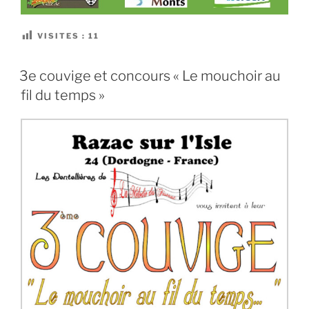
VISITES :
11
3e couvige et concours « Le mouchoir au
fil du temps »