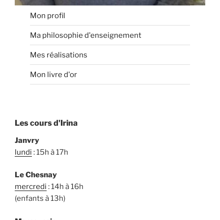
Mon profil
Ma philosophie d'enseignement
Mes réalisations
Mon livre d'or
Les cours d'Irina
Janvry
lundi
: 15h à 17h
Le Chesnay
mercredi
: 14h à 16h
(enfants à 13h)