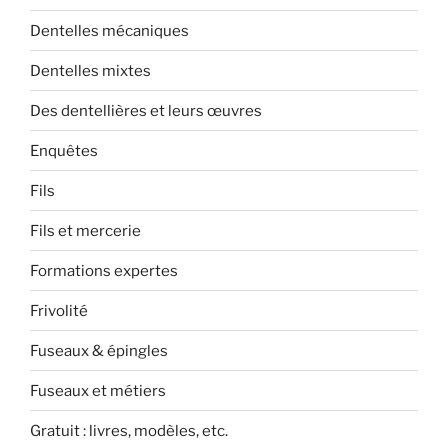
Dentelles mécaniques
Dentelles mixtes
Des dentellières et leurs œuvres
Enquêtes
Fils
Fils et mercerie
Formations expertes
Frivolité
Fuseaux & épingles
Fuseaux et métiers
Gratuit : livres, modèles, etc.