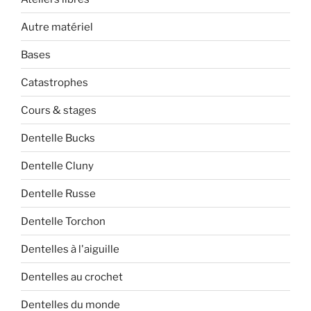
Autre matériel
Bases
Catastrophes
Cours & stages
Dentelle Bucks
Dentelle Cluny
Dentelle Russe
Dentelle Torchon
Dentelles à l'aiguille
Dentelles au crochet
Dentelles du monde