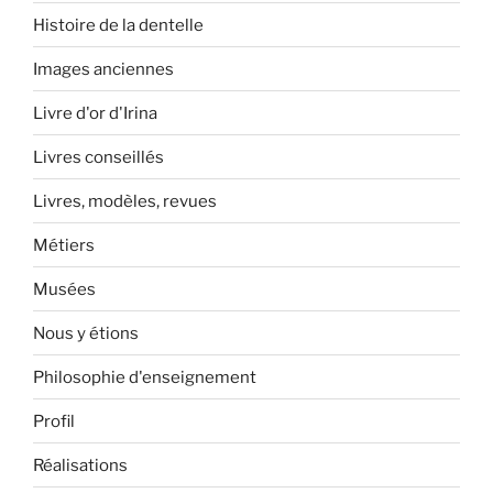
Histoire de la dentelle
Images anciennes
Livre d'or d'Irina
Livres conseillés
Livres, modèles, revues
Métiers
Musées
Nous y étions
Philosophie d'enseignement
Profil
Réalisations