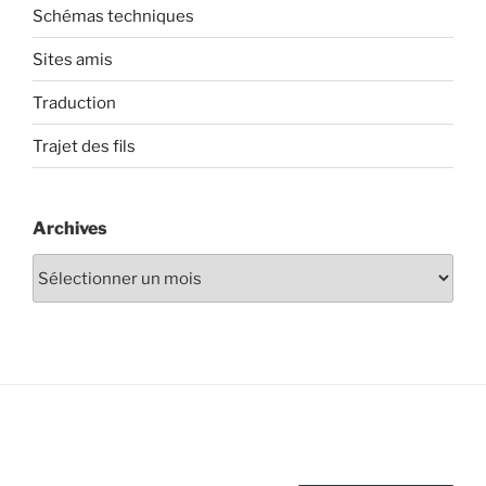
Schémas techniques
Sites amis
Traduction
Trajet des fils
Archives
Archives