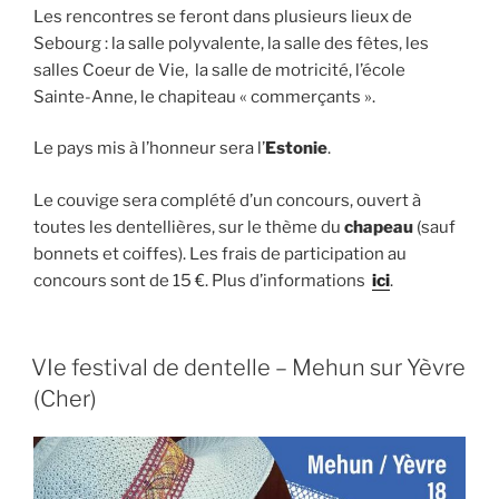
Les rencontres se feront dans plusieurs lieux de
Sebourg : la salle polyvalente, la salle des fêtes, les
salles Coeur de Vie, la salle de motricité, l’école
Sainte-Anne, le chapiteau « commerçants ».
Le pays mis à l’honneur sera l’
Estonie
.
Le couvige sera complété d’un concours, ouvert à
toutes les dentellières, sur le thème du
chapeau
(sauf
bonnets et coiffes). Les frais de participation au
concours sont de 15 €. Plus d’informations
ici
.
VIe festival de dentelle – Mehun sur Yèvre
(Cher)