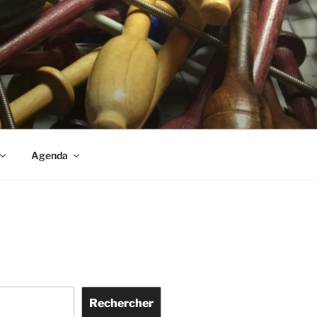
S
Agenda
Rechercher