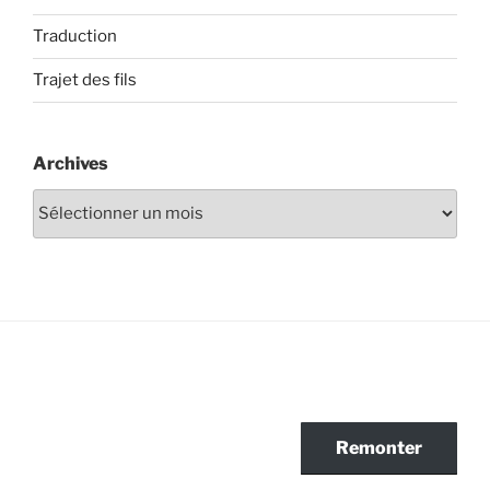
Traduction
Trajet des fils
Archives
Archives
Remonter