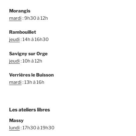
Morangis
mardi
: 9h30 à 12h
Rambouillet
jeudi
: 14h à 16h30
Savigny sur Orge
jeudi
: 10h à 12h
Verrières le Buisson
mardi
: 13h à 16h
Les ateliers libres
Massy
lundi
: 17h30 à 19h30