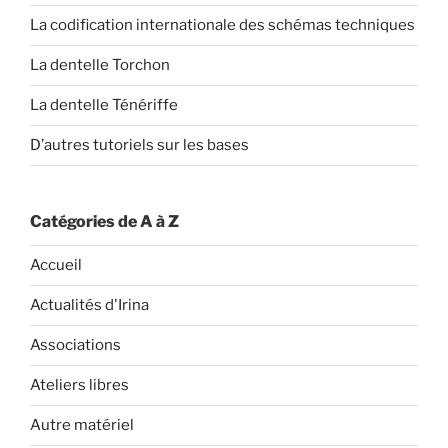
La codification internationale des schémas techniques
La dentelle Torchon
La dentelle Ténériffe
D’autres tutoriels sur les bases
Catégories de A à Z
Accueil
Actualités d'Irina
Associations
Ateliers libres
Autre matériel