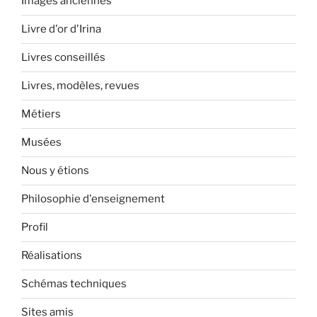
Images anciennes
Livre d'or d'Irina
Livres conseillés
Livres, modèles, revues
Métiers
Musées
Nous y étions
Philosophie d'enseignement
Profil
Réalisations
Schémas techniques
Sites amis