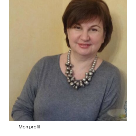
Mon profil