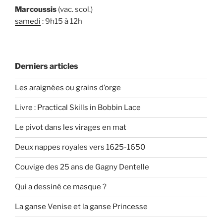
Marcoussis
(vac. scol.)
samedi
: 9h15 à 12h
Derniers articles
Les araignées ou grains d’orge
Livre : Practical Skills in Bobbin Lace
Le pivot dans les virages en mat
Deux nappes royales vers 1625-1650
Couvige des 25 ans de Gagny Dentelle
Qui a dessiné ce masque ?
La ganse Venise et la ganse Princesse