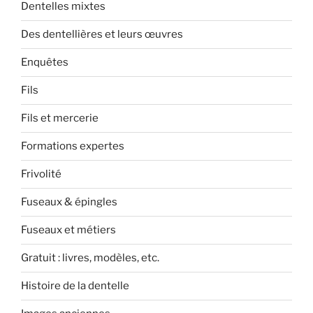
Dentelles mixtes
Des dentellières et leurs œuvres
Enquêtes
Fils
Fils et mercerie
Formations expertes
Frivolité
Fuseaux & épingles
Fuseaux et métiers
Gratuit : livres, modèles, etc.
Histoire de la dentelle