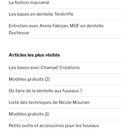
La finition macramé
Les bases en dentelle Ténériffe
Entretien avec Annie Falezan, MOF en dentelle
Duchesse
Articles les plus visités
Les bases avec Chamad’ Créations
Modèles gratuits (2)
Où faire de la dentelle aux fuseaux ?
Liste des techniques de Nicole Mounier
Modèles gratuits (1)
Petits outils et accessoires pour les fuseaux