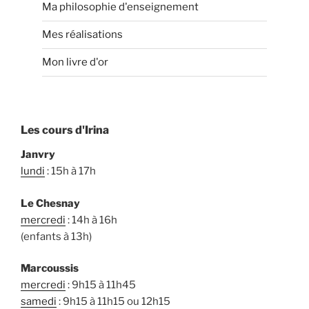
Ma philosophie d'enseignement
Mes réalisations
Mon livre d'or
Les cours d'Irina
Janvry
lundi
: 15h à 17h
Le Chesnay
mercredi
: 14h à 16h
(enfants à 13h)
Marcoussis
mercredi
: 9h15 à 11h45
samedi
: 9h15 à 11h15 ou 12h15