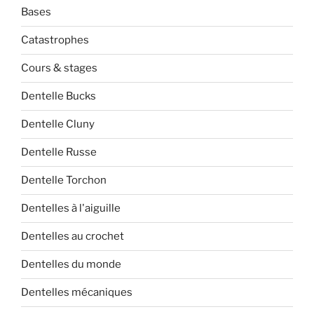
Bases
Catastrophes
Cours & stages
Dentelle Bucks
Dentelle Cluny
Dentelle Russe
Dentelle Torchon
Dentelles à l'aiguille
Dentelles au crochet
Dentelles du monde
Dentelles mécaniques