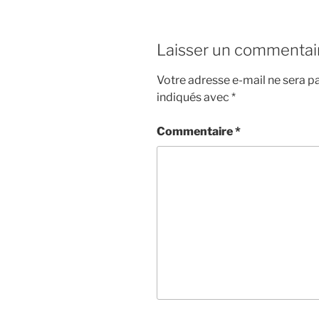
Laisser un commentai
Votre adresse e-mail ne sera pa
indiqués avec
*
Commentaire
*