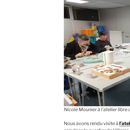
Nicole Mounier à l’atelier libre 
Nous avons rendu visite à
l’ate