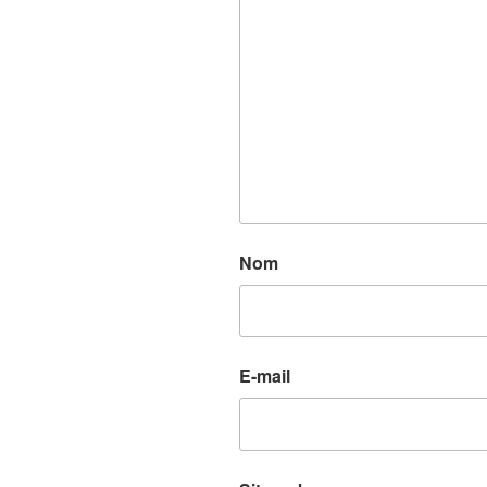
Nom
E-mail