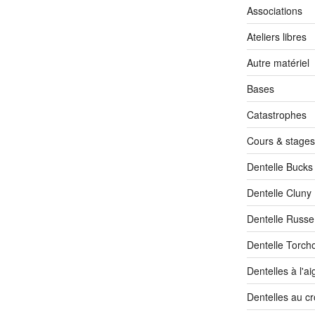
Associations
Ateliers libres
Autre matériel
Bases
Catastrophes
Cours & stages
Dentelle Bucks
Dentelle Cluny
Dentelle Russe
Dentelle Torch
Dentelles à l'aig
Dentelles au c