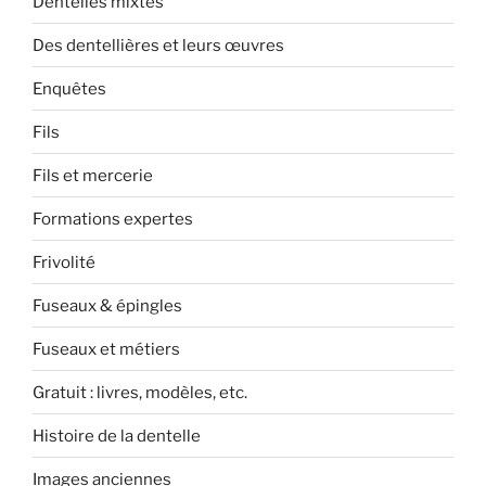
Dentelles mixtes
Des dentellières et leurs œuvres
Enquêtes
Fils
Fils et mercerie
Formations expertes
Frivolité
Fuseaux & épingles
Fuseaux et métiers
Gratuit : livres, modèles, etc.
Histoire de la dentelle
Images anciennes