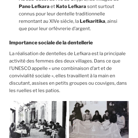
Pano Lefkara
et
Kato Lefkara
sont surtout
connus pour leur dentelle traditionnelle
remontant au XIVe siècle, la
Lefkaritika
, ainsi
que pour leur orfèvrerie d’argent.
Importance sociale de la dentellerie
La réalisation de dentelles de Lefkara est la principale
activité des femmes des deux villages. Dans ce que
l’UNESCO appelle « une combinaison d’art et de
convivialité sociale », elles travaillent à la main en
discutant, assises en petits groupes ou couviges, dans
les ruelles et les patios.