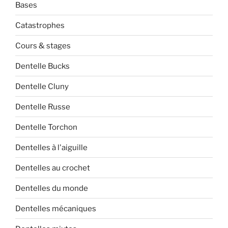
Bases
Catastrophes
Cours & stages
Dentelle Bucks
Dentelle Cluny
Dentelle Russe
Dentelle Torchon
Dentelles à l'aiguille
Dentelles au crochet
Dentelles du monde
Dentelles mécaniques