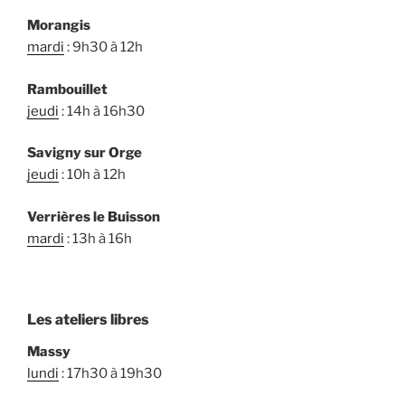
Morangis
mardi
: 9h30 à 12h
Rambouillet
jeudi
: 14h à 16h30
Savigny sur Orge
jeudi
: 10h à 12h
Verrières le Buisson
mardi
: 13h à 16h
Les ateliers libres
Massy
lundi
: 17h30 à 19h30