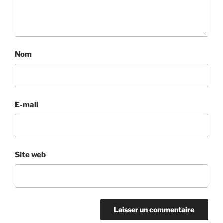
Nom
E-mail
Site web