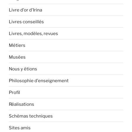
Livre d'or d'Irina
Livres conseillés
Livres, modèles, revues
Métiers
Musées
Nous y étions
Philosophie d'enseignement
Profil
Réalisations
Schémas techniques
Sites amis