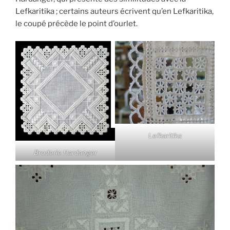
Lefkaritika ; certains auteurs écrivent qu’en Lefkaritika,
le coupé précède le point d’ourlet.
Lefkaritika
Broderie Hardanger