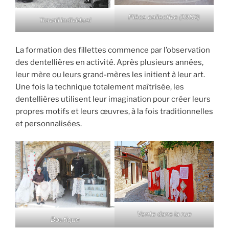
Pièce collective (1952)
Travail individuel
La formation des fillettes commence par l’observation
des dentellières en activité. Après plusieurs années,
leur mère ou leurs grand-mères les initient à leur art.
Une fois la technique totalement maîtrisée, les
dentellières utilisent leur imagination pour créer leurs
propres motifs et leurs œuvres, à la fois traditionnelles
et personnalisées.
Vente dans la rue
Boutique