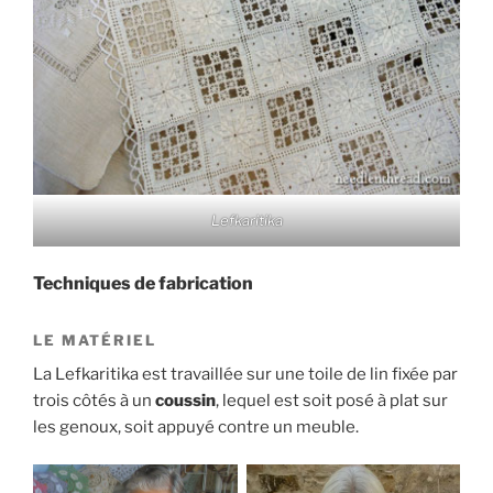
Lefkaritika
Techniques de fabrication
LE MATÉRIEL
La Lefkaritika est travaillée sur une toile de lin fixée par
trois côtés à un
coussin
, lequel est soit posé à plat sur
les genoux, soit appuyé contre un meuble.