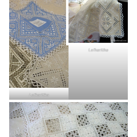
Lefkaritika
Lefkaritika