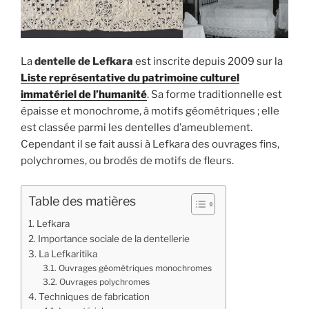
La
dentelle de Lefkara
est inscrite depuis 2009 sur la
Liste représentative du patrimoine culturel
immatériel de l’humanité
. Sa forme traditionnelle est
épaisse et monochrome, à motifs géométriques ; elle
est classée parmi les dentelles d’ameublement.
Cependant il se fait aussi à Lefkara des ouvrages fins,
polychromes, ou brodés de motifs de fleurs.
Table des matières
Lefkara
Importance sociale de la dentellerie
La Lefkaritika
Ouvrages géométriques monochromes
Ouvrages polychromes
Techniques de fabrication