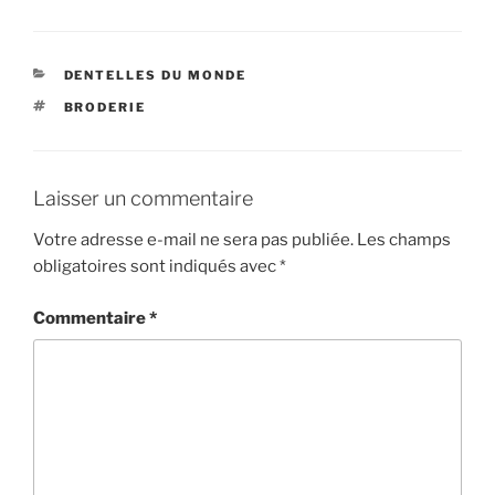
CATÉGORIES
DENTELLES DU MONDE
ÉTIQUETTES
BRODERIE
Laisser un commentaire
Votre adresse e-mail ne sera pas publiée.
Les champs
obligatoires sont indiqués avec
*
Commentaire
*