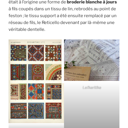
était à l’origine une forme de
broderie blanche à jours
à fils coupés dans un tissu de lin, rebrodés au point de
feston ; le tissu support a été ensuite remplacé par un
réseau de fils, le Reticello devenant par là-même une
véritable dentelle.
Lefkaritika