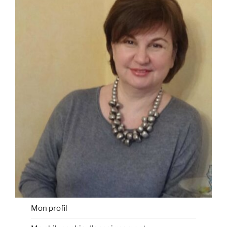
Mon profil