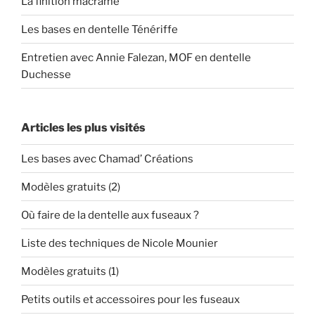
La finition macramé
Les bases en dentelle Ténériffe
Entretien avec Annie Falezan, MOF en dentelle
Duchesse
Articles les plus visités
Les bases avec Chamad’ Créations
Modèles gratuits (2)
Où faire de la dentelle aux fuseaux ?
Liste des techniques de Nicole Mounier
Modèles gratuits (1)
Petits outils et accessoires pour les fuseaux