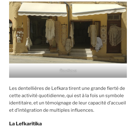
Boutique
Les dentellières de Lefkara tirent une grande fierté de
cette activité quotidienne, qui est à la fois un symbole
identitaire, et un témoignage de leur capacité d’accueil
et d’intégration de multiples influences.
La Lefkaritika