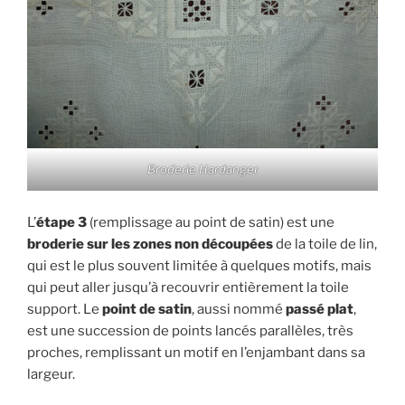
Broderie Hardanger
L’
étape 3
(remplissage au point de satin) est une
broderie sur les zones non découpées
de la toile de lin,
qui est le plus souvent limitée à quelques motifs, mais
qui peut aller jusqu’à recouvrir entièrement la toile
support. Le
point de satin
, aussi nommé
passé plat
,
est une succession de points lancés parallèles, très
proches, remplissant un motif en l’enjambant dans sa
largeur.