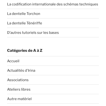
La codification internationale des schémas techniques
La dentelle Torchon
La dentelle Ténériffe
D’autres tutoriels sur les bases
Catégories de A à Z
Accueil
Actualités d'Irina
Associations
Ateliers libres
Autre matériel