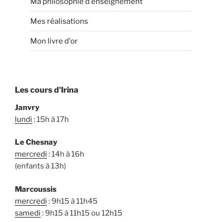
Ma philosophie d'enseignement
Mes réalisations
Mon livre d'or
Les cours d'Irina
Janvry
lundi
: 15h à 17h
Le Chesnay
mercredi
: 14h à 16h
(enfants à 13h)
Marcoussis
mercredi
: 9h15 à 11h45
samedi
: 9h15 à 11h15 ou 12h15