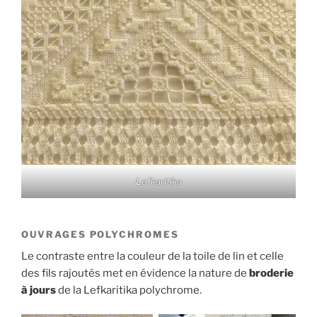
Lefkaritika
OUVRAGES POLYCHROMES
Le contraste entre la couleur de la toile de lin et celle
des fils rajoutés met en évidence la nature de
broderie
à jours
de la Lefkaritika polychrome.