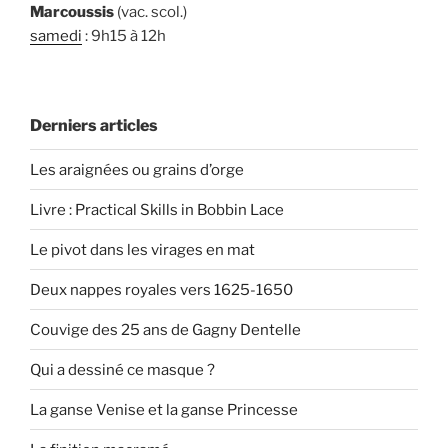
Marcoussis
(vac. scol.)
samedi
: 9h15 à 12h
Derniers articles
Les araignées ou grains d’orge
Livre : Practical Skills in Bobbin Lace
Le pivot dans les virages en mat
Deux nappes royales vers 1625-1650
Couvige des 25 ans de Gagny Dentelle
Qui a dessiné ce masque ?
La ganse Venise et la ganse Princesse