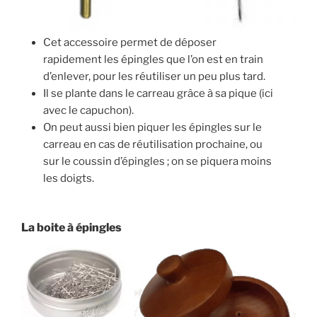
Cet accessoire permet de déposer
rapidement les épingles que l’on est en train
d’enlever, pour les réutiliser un peu plus tard.
Il se plante dans le carreau grâce à sa pique (ici
avec le capuchon).
On peut aussi bien piquer les épingles sur le
carreau en cas de réutilisation prochaine, ou
sur le coussin d’épingles ; on se piquera moins
les doigts.
La boite à épingles