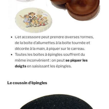
Cet accessoire peut prendre diverses formes,
de la boite d’allumettes à la boite tournée et
décorée à la main, à piquer sur le carreau.
Toutes les boites à épingles souffrent du
même inconvénient : on peut
se
piquer les
doigts
en saisissant les épingles.
Le coussin d’épingles