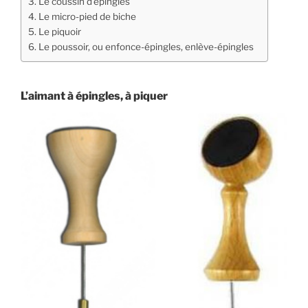
Le coussin d’épingles
Le micro-pied de biche
Le piquoir
Le poussoir, ou enfonce-épingles, enlève-épingles
L’aimant à épingles, à piquer