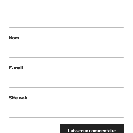
Nom
E-mail
Site web