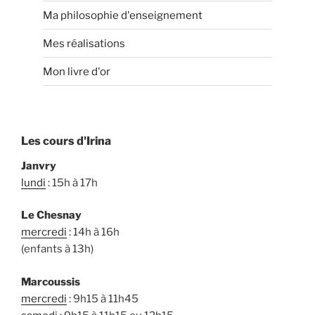
Ma philosophie d'enseignement
Mes réalisations
Mon livre d'or
Les cours d'Irina
Janvry
lundi
: 15h à 17h
Le Chesnay
mercredi
: 14h à 16h
(enfants à 13h)
Marcoussis
mercredi
: 9h15 à 11h45