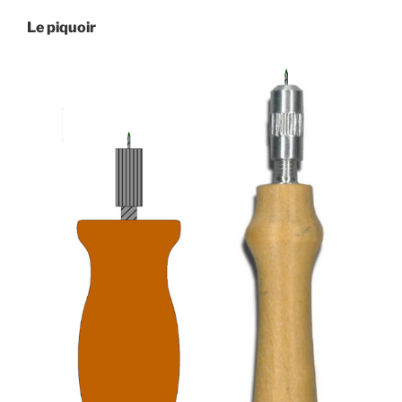
Le piquoir