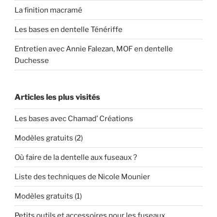
La finition macramé
Les bases en dentelle Ténériffe
Entretien avec Annie Falezan, MOF en dentelle
Duchesse
Articles les plus visités
Les bases avec Chamad’ Créations
Modèles gratuits (2)
Où faire de la dentelle aux fuseaux ?
Liste des techniques de Nicole Mounier
Modèles gratuits (1)
Petits outils et accessoires pour les fuseaux