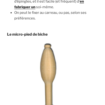
d’épingles, et il est facile (et fréquent) d’
en
fabriquer un
soi-même.
On peut le fixer au carreau, ou pas, selon ses
préférences.
Le micro-pied de biche