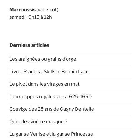
Marcoussis
(vac. scol.)
samedi
: 9h15 à 12h
Derniers articles
Les araignées ou grains d’orge
Livre : Practical Skills in Bobbin Lace
Le pivot dans les virages en mat
Deux nappes royales vers 1625-1650
Couvige des 25 ans de Gagny Dentelle
Qui a dessiné ce masque ?
La ganse Venise et la ganse Princesse