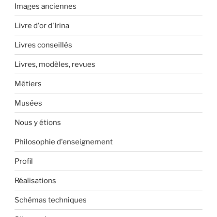
Images anciennes
Livre d'or d'Irina
Livres conseillés
Livres, modèles, revues
Métiers
Musées
Nous y étions
Philosophie d'enseignement
Profil
Réalisations
Schémas techniques