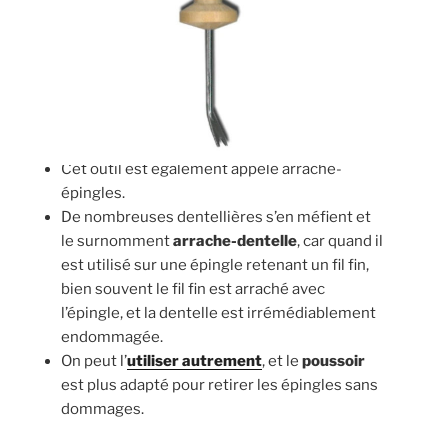
Cet outil est également appelé arrache-
épingles.
De nombreuses dentellières s’en méfient et
le surnomment
arrache-dentelle
, car quand il
est utilisé sur une épingle retenant un fil fin,
bien souvent le fil fin est arraché avec
l’épingle, et la dentelle est irrémédiablement
endommagée.
On peut l’
utiliser autrement
, et le
poussoir
est plus adapté pour retirer les épingles sans
dommages.