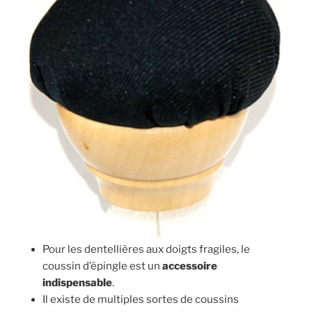
Pour les dentellières aux doigts fragiles, le
coussin d’épingle est un
accessoire
indispensable
.
Il existe de multiples sortes de coussins