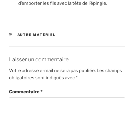
d’emporter les fils avec la tête de l’épingle.
CATÉGORIES
AUTRE MATÉRIEL
Laisser un commentaire
Votre adresse e-mail ne sera pas publiée.
Les champs
obligatoires sont indiqués avec
*
Commentaire
*