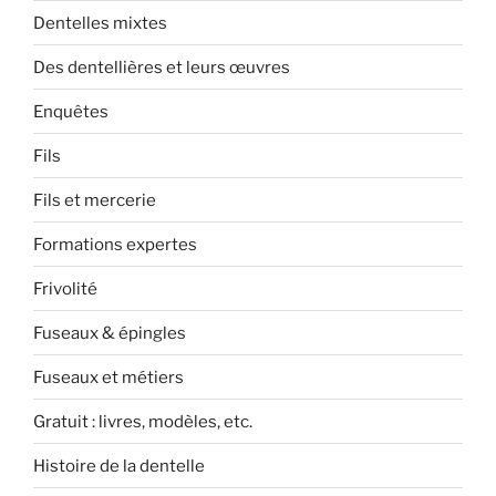
Dentelles mixtes
Des dentellières et leurs œuvres
Enquêtes
Fils
Fils et mercerie
Formations expertes
Frivolité
Fuseaux & épingles
Fuseaux et métiers
Gratuit : livres, modèles, etc.
Histoire de la dentelle