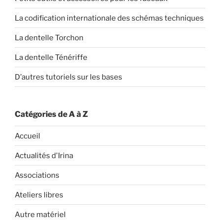
La codification internationale des schémas techniques
La dentelle Torchon
La dentelle Ténériffe
D’autres tutoriels sur les bases
Catégories de A à Z
Accueil
Actualités d'Irina
Associations
Ateliers libres
Autre matériel