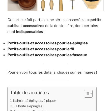
Cet article fait partie d’une série consacrée aux
petits
outils
et
accessoires
de la dentellière, dont certains
sont
indispensables
:
Petits outils et accessoires pour les épingles
Petits outils et accessoires pour le fil
Petits outils et accessoires pour les fuseaux
Pour en voir tous les détails, cliquez sur les images !
Table des matières
L’aimant à épingles, à piquer
La boite à épingles