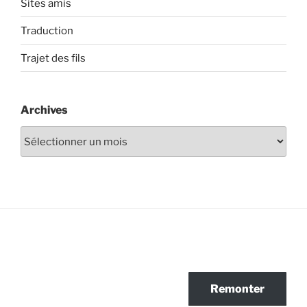
Sites amis
Traduction
Trajet des fils
Archives
Archives
Remonter