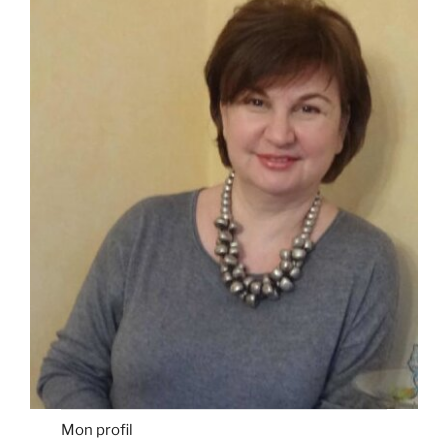
Mon profil