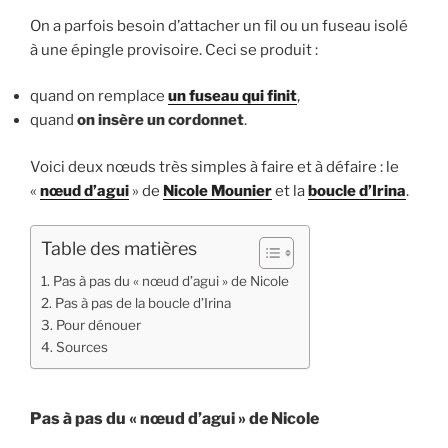
On a parfois besoin d’attacher un fil ou un fuseau isolé
à une épingle provisoire. Ceci se produit :
quand on remplace
un fuseau qui finit
,
quand
on insère
un cordonnet
.
Voici deux nœuds très simples à faire et à défaire : le
«
nœud d’agui
» de
Nicole Mounier
et la
boucle d’Irina
.
Table des matières
Pas à pas du « nœud d’agui » de Nicole
Pas à pas de la boucle d’Irina
Pour dénouer
Sources
Pas à pas du « nœud d’agui » de Nicole