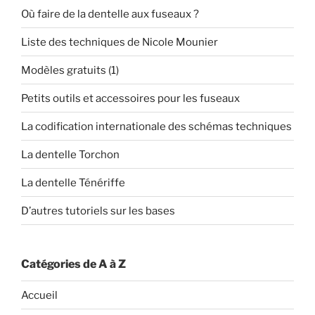
Où faire de la dentelle aux fuseaux ?
Liste des techniques de Nicole Mounier
Modèles gratuits (1)
Petits outils et accessoires pour les fuseaux
La codification internationale des schémas techniques
La dentelle Torchon
La dentelle Ténériffe
D’autres tutoriels sur les bases
Catégories de A à Z
Accueil