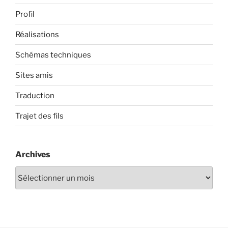
Profil
Réalisations
Schémas techniques
Sites amis
Traduction
Trajet des fils
Archives
Archives