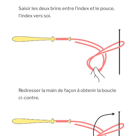
Saisir les deux brins entre l’index et le pouce,
l’index vers soi.
Redresser la main de façon à obtenir la boucle
ci-contre.