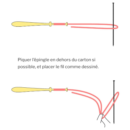
Piquer l’épingle en dehors du carton si
possible, et placer le fil comme dessiné.