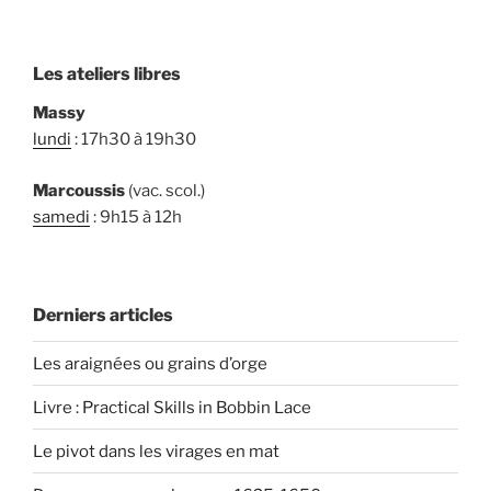
Les ateliers libres
Massy
lundi
: 17h30 à 19h30
Marcoussis
(vac. scol.)
samedi
: 9h15 à 12h
Derniers articles
Les araignées ou grains d’orge
Livre : Practical Skills in Bobbin Lace
Le pivot dans les virages en mat