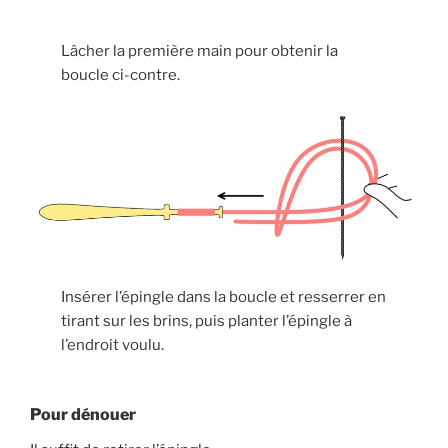
Lâcher la première main pour obtenir la
boucle ci-contre.
Insérer l’épingle dans la boucle et resserrer en
tirant sur les brins, puis planter l’épingle à
l’endroit voulu.
Pour dénouer