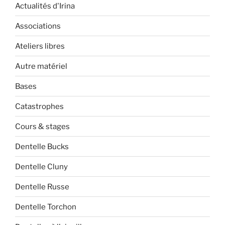
Actualités d'Irina
Associations
Ateliers libres
Autre matériel
Bases
Catastrophes
Cours & stages
Dentelle Bucks
Dentelle Cluny
Dentelle Russe
Dentelle Torchon