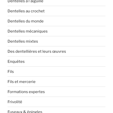
Dentelles à l'aiguille
Dentelles au crochet
Dentelles du monde
Dentelles mécaniques
Dentelles mixtes
Des dentellières et leurs œuvres
Enquêtes
Fils
Fils et mercerie
Formations expertes
Frivolité
Fuseaux & épingles