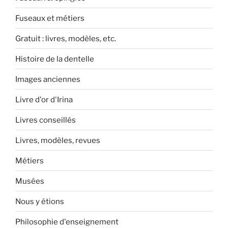
Fuseaux et métiers
Gratuit : livres, modèles, etc.
Histoire de la dentelle
Images anciennes
Livre d'or d'Irina
Livres conseillés
Livres, modèles, revues
Métiers
Musées
Nous y étions
Philosophie d'enseignement