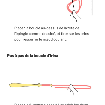
Placer la boucle au-dessus de la tête de
l’épingle comme dessiné, et tirer sur les brins
pour resserrer le nœud coulant.
Pas à pas de la boucle d’Irina