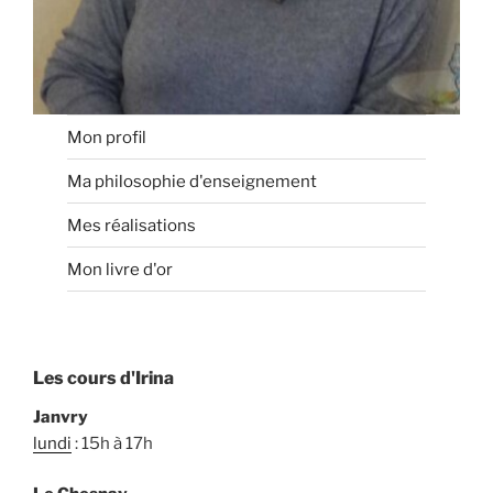
Mon profil
Ma philosophie d'enseignement
Mes réalisations
Mon livre d'or
Les cours d'Irina
Janvry
lundi
: 15h à 17h