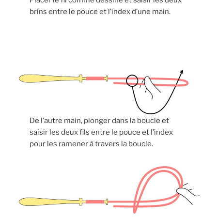
Placer le fil comme dessiné et saisir les deux
brins entre le pouce et l’index d’une main.
De l’autre main, plonger dans la boucle et
saisir les deux fils entre le pouce et l’index
pour les ramener à travers la boucle.