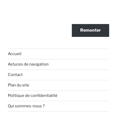
Remonter
Accueil
Astuces de navigation
Contact
Plan du site
Politique de confidentialité
Qui sommes-nous ?