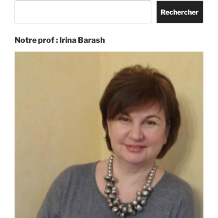
Rechercher
Rechercher
Notre prof : Irina Barash