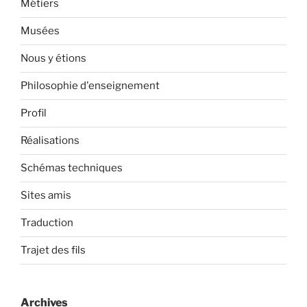
Métiers
Musées
Nous y étions
Philosophie d'enseignement
Profil
Réalisations
Schémas techniques
Sites amis
Traduction
Trajet des fils
Archives