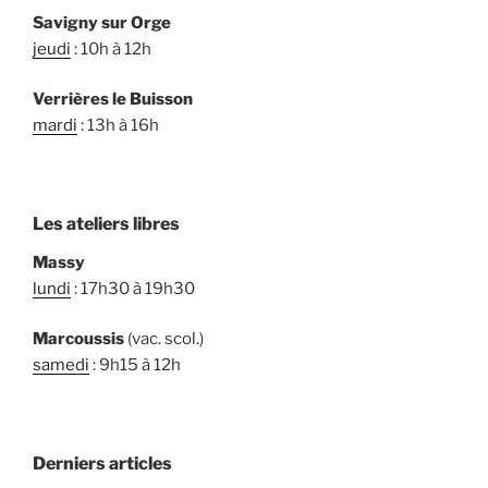
Savigny sur Orge
jeudi
: 10h à 12h
Verrières le Buisson
mardi
: 13h à 16h
Les ateliers libres
Massy
lundi
: 17h30 à 19h30
Marcoussis
(vac. scol.)
samedi
: 9h15 à 12h
Derniers articles