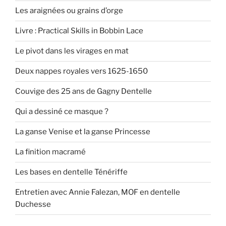
Les araignées ou grains d’orge
Livre : Practical Skills in Bobbin Lace
Le pivot dans les virages en mat
Deux nappes royales vers 1625-1650
Couvige des 25 ans de Gagny Dentelle
Qui a dessiné ce masque ?
La ganse Venise et la ganse Princesse
La finition macramé
Les bases en dentelle Ténériffe
Entretien avec Annie Falezan, MOF en dentelle
Duchesse