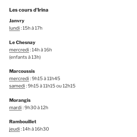
Les cours d'Irina
Janvry
lundi
: 15h à 17h
Le Chesnay
mercredi
: 14h à 16h
(enfants à 13h)
Marcoussis
mercredi
: 9h15 à 11h45
samedi
: 9h15 à 11h15 ou 12h15
Morangis
mardi
: 9h30 à 12h
Rambouillet
jeudi
: 14h à 16h30