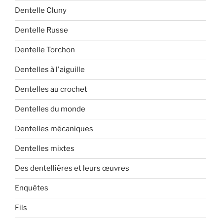
Dentelle Cluny
Dentelle Russe
Dentelle Torchon
Dentelles à l'aiguille
Dentelles au crochet
Dentelles du monde
Dentelles mécaniques
Dentelles mixtes
Des dentellières et leurs œuvres
Enquêtes
Fils