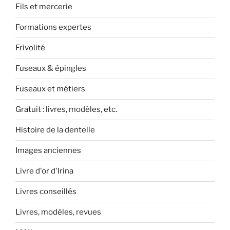
Fils et mercerie
Formations expertes
Frivolité
Fuseaux & épingles
Fuseaux et métiers
Gratuit : livres, modèles, etc.
Histoire de la dentelle
Images anciennes
Livre d'or d'Irina
Livres conseillés
Livres, modèles, revues