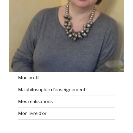
Mon profil
Ma philosophie d'enseignement
Mes réalisations
Mon livre d'or