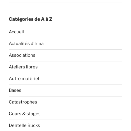
Catégories de A à Z
Accueil
Actualités d'Irina
Associations
Ateliers libres
Autre matériel
Bases
Catastrophes
Cours & stages
Dentelle Bucks