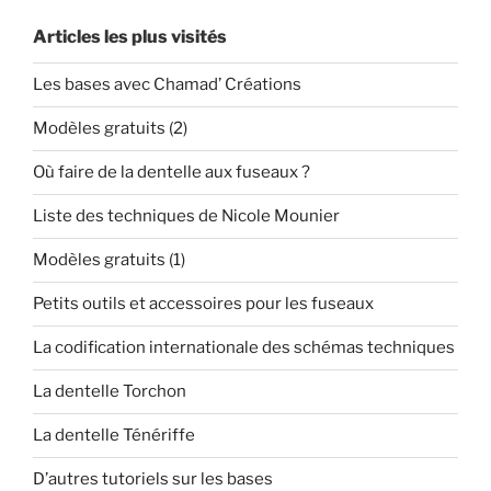
Articles les plus visités
Les bases avec Chamad’ Créations
Modèles gratuits (2)
Où faire de la dentelle aux fuseaux ?
Liste des techniques de Nicole Mounier
Modèles gratuits (1)
Petits outils et accessoires pour les fuseaux
La codification internationale des schémas techniques
La dentelle Torchon
La dentelle Ténériffe
D’autres tutoriels sur les bases