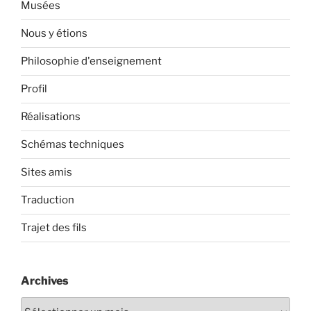
Musées
Nous y étions
Philosophie d'enseignement
Profil
Réalisations
Schémas techniques
Sites amis
Traduction
Trajet des fils
Archives
Archives