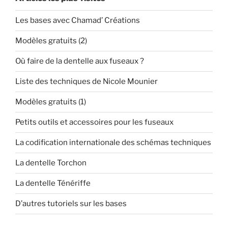
Les bases avec Chamad’ Créations
Modèles gratuits (2)
Où faire de la dentelle aux fuseaux ?
Liste des techniques de Nicole Mounier
Modèles gratuits (1)
Petits outils et accessoires pour les fuseaux
La codification internationale des schémas techniques
La dentelle Torchon
La dentelle Ténériffe
D’autres tutoriels sur les bases