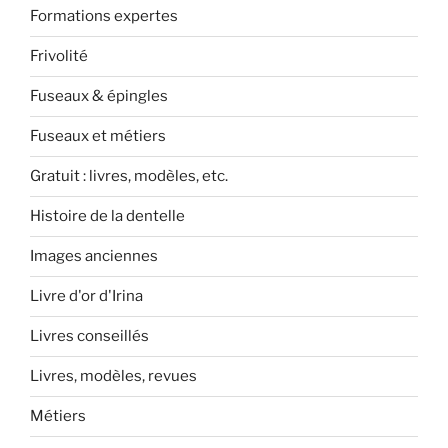
Formations expertes
Frivolité
Fuseaux & épingles
Fuseaux et métiers
Gratuit : livres, modèles, etc.
Histoire de la dentelle
Images anciennes
Livre d'or d'Irina
Livres conseillés
Livres, modèles, revues
Métiers