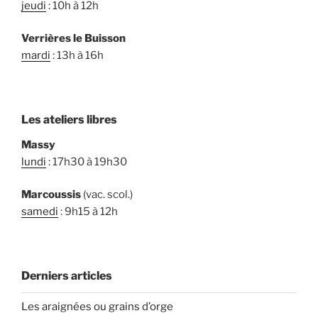
jeudi
: 10h à 12h
Verrières le Buisson
mardi
: 13h à 16h
Les ateliers libres
Massy
lundi
: 17h30 à 19h30
Marcoussis
(vac. scol.)
samedi
: 9h15 à 12h
Derniers articles
Les araignées ou grains d’orge