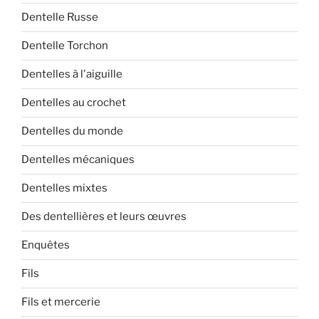
Dentelle Russe
Dentelle Torchon
Dentelles à l'aiguille
Dentelles au crochet
Dentelles du monde
Dentelles mécaniques
Dentelles mixtes
Des dentellières et leurs œuvres
Enquêtes
Fils
Fils et mercerie