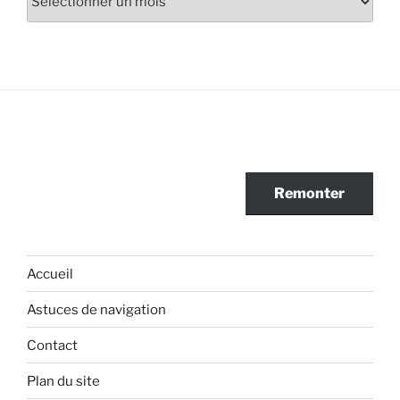
Remonter
Accueil
Astuces de navigation
Contact
Plan du site