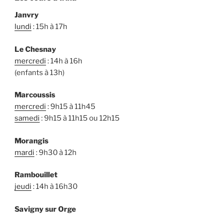
Janvry
lundi
: 15h à 17h
Le Chesnay
mercredi
: 14h à 16h
(enfants à 13h)
Marcoussis
mercredi
: 9h15 à 11h45
samedi
: 9h15 à 11h15 ou 12h15
Morangis
mardi
: 9h30 à 12h
Rambouillet
jeudi
: 14h à 16h30
Savigny sur Orge