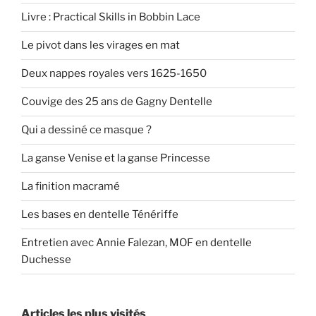
Livre : Practical Skills in Bobbin Lace
Le pivot dans les virages en mat
Deux nappes royales vers 1625-1650
Couvige des 25 ans de Gagny Dentelle
Qui a dessiné ce masque ?
La ganse Venise et la ganse Princesse
La finition macramé
Les bases en dentelle Ténériffe
Entretien avec Annie Falezan, MOF en dentelle
Duchesse
Articles les plus visités