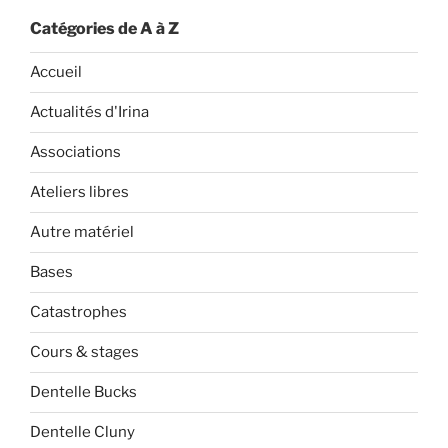
Catégories de A à Z
Accueil
Actualités d'Irina
Associations
Ateliers libres
Autre matériel
Bases
Catastrophes
Cours & stages
Dentelle Bucks
Dentelle Cluny