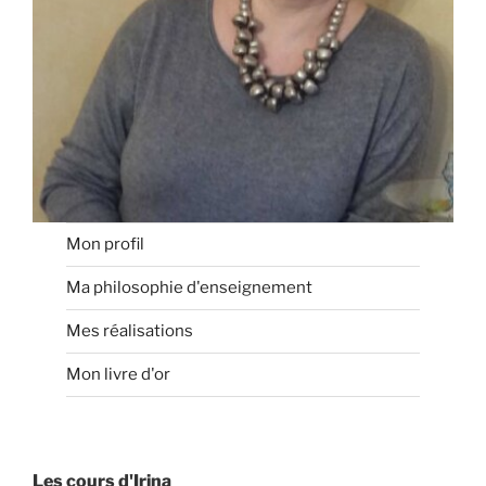
Mon profil
Ma philosophie d'enseignement
Mes réalisations
Mon livre d'or
Les cours d'Irina