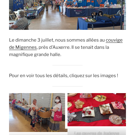
Le dimanche 3 juillet, nous sommes allées au
couvige
de Migennes
, près d’Auxerre. Il se tenait dans la
magnifique grande halle.
Pour en voir tous les détails, cliquez sur les images !
Les œuvres de Josianne