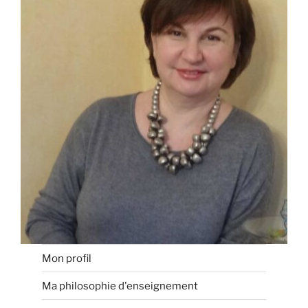
Mon profil
Ma philosophie d'enseignement