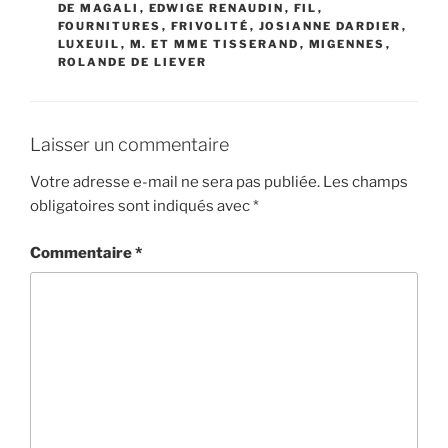
DE MAGALI
,
EDWIGE RENAUDIN
,
FIL
,
FOURNITURES
,
FRIVOLITÉ
,
JOSIANNE DARDIER
,
LUXEUIL
,
M. ET MME TISSERAND
,
MIGENNES
,
ROLANDE DE LIEVER
Laisser un commentaire
Votre adresse e-mail ne sera pas publiée.
Les champs
obligatoires sont indiqués avec
*
Commentaire
*