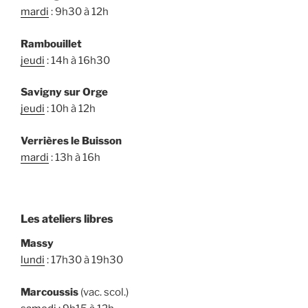
mardi
: 9h30 à 12h
Rambouillet
jeudi
: 14h à 16h30
Savigny sur Orge
jeudi
: 10h à 12h
Verrières le Buisson
mardi
: 13h à 16h
Les ateliers libres
Massy
lundi
: 17h30 à 19h30
Marcoussis
(vac. scol.)