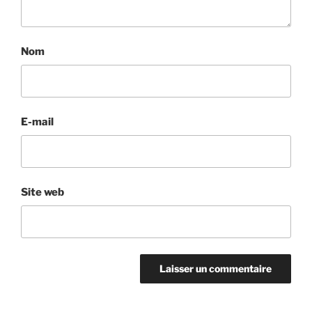
Nom
E-mail
Site web