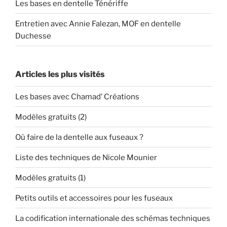
Les bases en dentelle Ténériffe
Entretien avec Annie Falezan, MOF en dentelle
Duchesse
Articles les plus visités
Les bases avec Chamad’ Créations
Modèles gratuits (2)
Où faire de la dentelle aux fuseaux ?
Liste des techniques de Nicole Mounier
Modèles gratuits (1)
Petits outils et accessoires pour les fuseaux
La codification internationale des schémas techniques