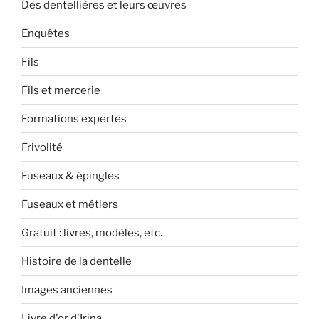
Des dentellières et leurs œuvres
Enquêtes
Fils
Fils et mercerie
Formations expertes
Frivolité
Fuseaux & épingles
Fuseaux et métiers
Gratuit : livres, modèles, etc.
Histoire de la dentelle
Images anciennes
Livre d'or d'Irina