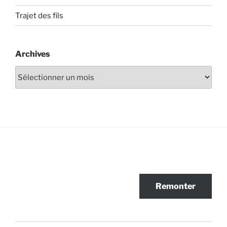
Trajet des fils
Archives
Archives
Remonter