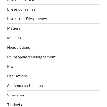
Livres conseillés
Livres, modèles, revues
Métiers
Musées
Nous y étions
Philosophie d'enseignement
Profil
Réalisations
Schémas techniques
Sites amis
Traduction