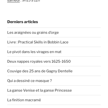
samedi
: 9h15 à 12h
Derniers articles
Les araignées ou grains d’orge
Livre : Practical Skills in Bobbin Lace
Le pivot dans les virages en mat
Deux nappes royales vers 1625-1650
Couvige des 25 ans de Gagny Dentelle
Qui a dessiné ce masque ?
La ganse Venise et la ganse Princesse
La finition macramé