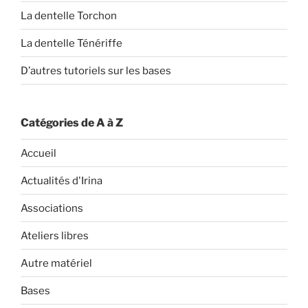
La dentelle Torchon
La dentelle Ténériffe
D’autres tutoriels sur les bases
Catégories de A à Z
Accueil
Actualités d'Irina
Associations
Ateliers libres
Autre matériel
Bases