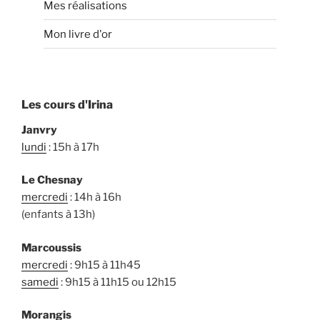
Mes réalisations
Mon livre d'or
Les cours d'Irina
Janvry
lundi
: 15h à 17h
Le Chesnay
mercredi
: 14h à 16h
(enfants à 13h)
Marcoussis
mercredi
: 9h15 à 11h45
samedi
: 9h15 à 11h15 ou 12h15
Morangis