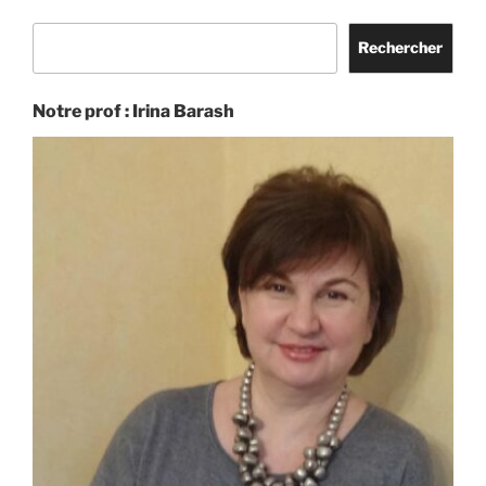
Rechercher
Rechercher
Notre prof : Irina Barash