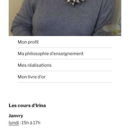
Mon profil
Ma philosophie d'enseignement
Mes réalisations
Mon livre d'or
Les cours d'Irina
Janvry
lundi
: 15h à 17h