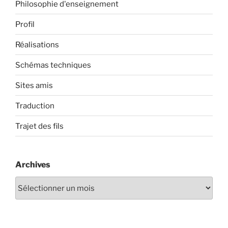
Philosophie d'enseignement
Profil
Réalisations
Schémas techniques
Sites amis
Traduction
Trajet des fils
Archives
Archives