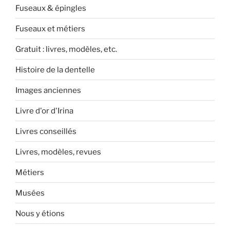
Fuseaux & épingles
Fuseaux et métiers
Gratuit : livres, modèles, etc.
Histoire de la dentelle
Images anciennes
Livre d'or d'Irina
Livres conseillés
Livres, modèles, revues
Métiers
Musées
Nous y étions