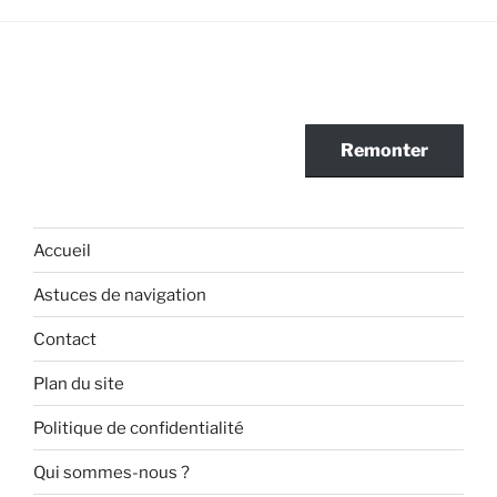
Remonter
Accueil
Astuces de navigation
Contact
Plan du site
Politique de confidentialité
Qui sommes-nous ?