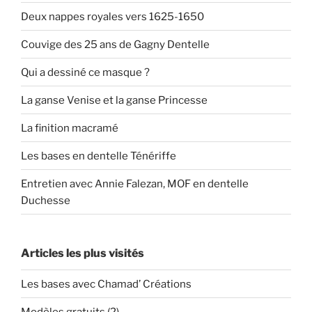
Deux nappes royales vers 1625-1650
Couvige des 25 ans de Gagny Dentelle
Qui a dessiné ce masque ?
La ganse Venise et la ganse Princesse
La finition macramé
Les bases en dentelle Ténériffe
Entretien avec Annie Falezan, MOF en dentelle
Duchesse
Articles les plus visités
Les bases avec Chamad’ Créations
Modèles gratuits (2)