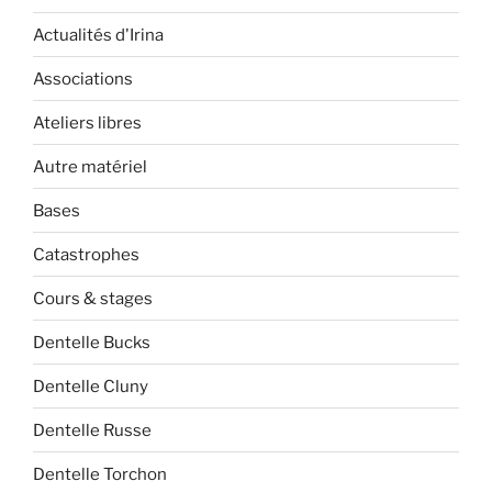
Actualités d'Irina
Associations
Ateliers libres
Autre matériel
Bases
Catastrophes
Cours & stages
Dentelle Bucks
Dentelle Cluny
Dentelle Russe
Dentelle Torchon