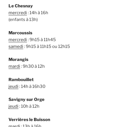
Le Chesnay
mercredi
: 14h à 16h
(enfants à 13h)
Marcoussis
mercredi
: 9h15 à 11h45
samedi
: 9h15 à 11h15 ou 12h15
Morangis
mardi
: 9h30 à 12h
Rambouillet
jeudi
: 14h à 16h30
Savigny sur Orge
jeudi
: 10h à 12h
Verrières le Buisson
mardi
: 13h à 16h