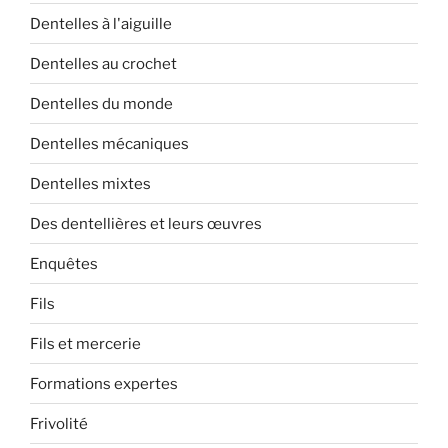
Dentelles à l'aiguille
Dentelles au crochet
Dentelles du monde
Dentelles mécaniques
Dentelles mixtes
Des dentellières et leurs œuvres
Enquêtes
Fils
Fils et mercerie
Formations expertes
Frivolité