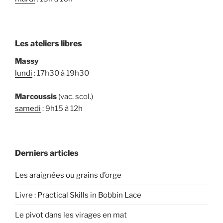
Les ateliers libres
Massy
lundi
: 17h30 à 19h30
Marcoussis
(vac. scol.)
samedi
: 9h15 à 12h
Derniers articles
Les araignées ou grains d’orge
Livre : Practical Skills in Bobbin Lace
Le pivot dans les virages en mat