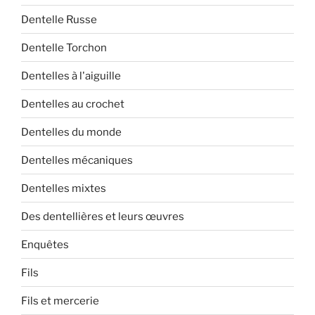
Dentelle Russe
Dentelle Torchon
Dentelles à l'aiguille
Dentelles au crochet
Dentelles du monde
Dentelles mécaniques
Dentelles mixtes
Des dentellières et leurs œuvres
Enquêtes
Fils
Fils et mercerie