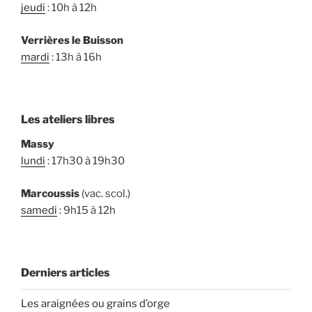
jeudi
: 10h à 12h
Verrières le Buisson
mardi
: 13h à 16h
Les ateliers libres
Massy
lundi
: 17h30 à 19h30
Marcoussis
(vac. scol.)
samedi
: 9h15 à 12h
Derniers articles
Les araignées ou grains d’orge