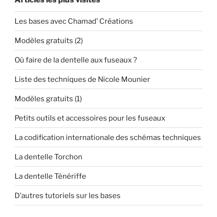
Les bases avec Chamad’ Créations
Modèles gratuits (2)
Où faire de la dentelle aux fuseaux ?
Liste des techniques de Nicole Mounier
Modèles gratuits (1)
Petits outils et accessoires pour les fuseaux
La codification internationale des schémas techniques
La dentelle Torchon
La dentelle Ténériffe
D’autres tutoriels sur les bases