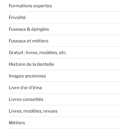
Formations expertes
Frivolité
Fuseaux & épingles
Fuseaux et métiers
Gratuit : livres, modèles, etc.
Histoire de la dentelle
Images anciennes
Livre d'or d'Irina
Livres conseillés
Livres, modèles, revues
Métiers