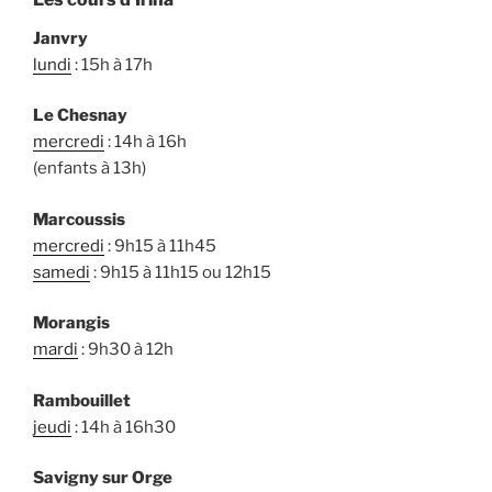
Janvry
lundi
: 15h à 17h
Le Chesnay
mercredi
: 14h à 16h
(enfants à 13h)
Marcoussis
mercredi
: 9h15 à 11h45
samedi
: 9h15 à 11h15 ou 12h15
Morangis
mardi
: 9h30 à 12h
Rambouillet
jeudi
: 14h à 16h30
Savigny sur Orge