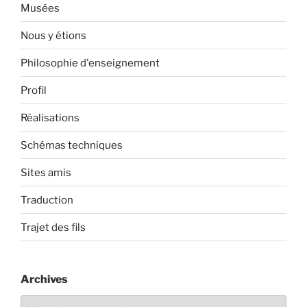
Musées
Nous y étions
Philosophie d'enseignement
Profil
Réalisations
Schémas techniques
Sites amis
Traduction
Trajet des fils
Archives
Archives