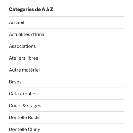
Catégories de A à Z
Accueil
Actualités d'Irina
Associations
Ateliers libres
Autre matériel
Bases
Catastrophes
Cours & stages
Dentelle Bucks
Dentelle Cluny