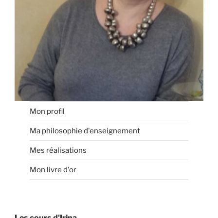
Mon profil
Ma philosophie d'enseignement
Mes réalisations
Mon livre d'or
Les cours d'Irina