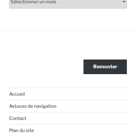
Remonter
Accueil
Astuces de navigation
Contact
Plan du site