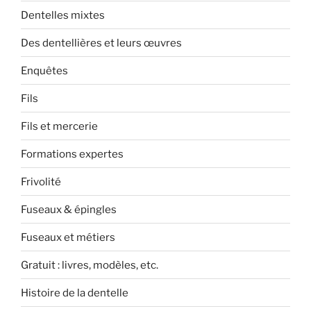
Dentelles mixtes
Des dentellières et leurs œuvres
Enquêtes
Fils
Fils et mercerie
Formations expertes
Frivolité
Fuseaux & épingles
Fuseaux et métiers
Gratuit : livres, modèles, etc.
Histoire de la dentelle