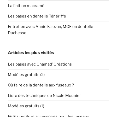
La finition macramé
Les bases en dentelle Ténériffe
Entretien avec Annie Falezan, MOF en dentelle
Duchesse
Articles les plus visités
Les bases avec Chamad’ Créations
Modèles gratuits (2)
Où faire de la dentelle aux fuseaux ?
Liste des techniques de Nicole Mounier
Modèles gratuits (1)
Petits outils et accessoires pour les fuseaux