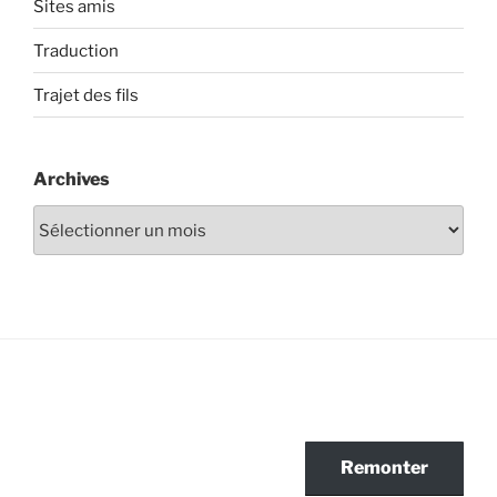
Sites amis
Traduction
Trajet des fils
Archives
Archives
Remonter