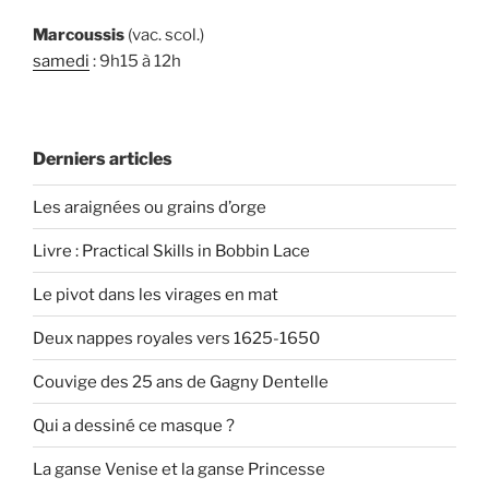
Marcoussis
(vac. scol.)
samedi
: 9h15 à 12h
Derniers articles
Les araignées ou grains d’orge
Livre : Practical Skills in Bobbin Lace
Le pivot dans les virages en mat
Deux nappes royales vers 1625-1650
Couvige des 25 ans de Gagny Dentelle
Qui a dessiné ce masque ?
La ganse Venise et la ganse Princesse