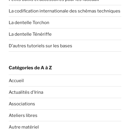
La codification internationale des schémas techniques
La dentelle Torchon
La dentelle Ténériffe
D’autres tutoriels sur les bases
Catégories de A à Z
Accueil
Actualités d'Irina
Associations
Ateliers libres
Autre matériel