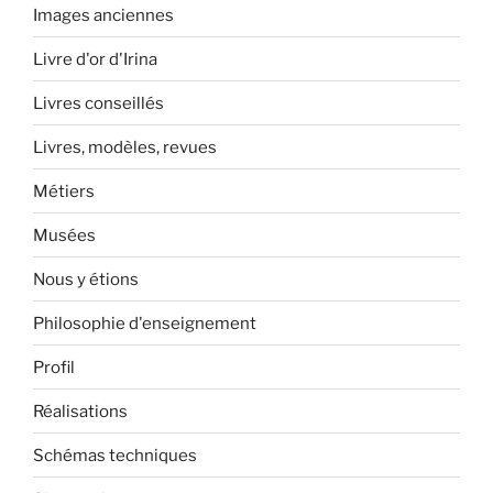
Images anciennes
Livre d'or d'Irina
Livres conseillés
Livres, modèles, revues
Métiers
Musées
Nous y étions
Philosophie d'enseignement
Profil
Réalisations
Schémas techniques