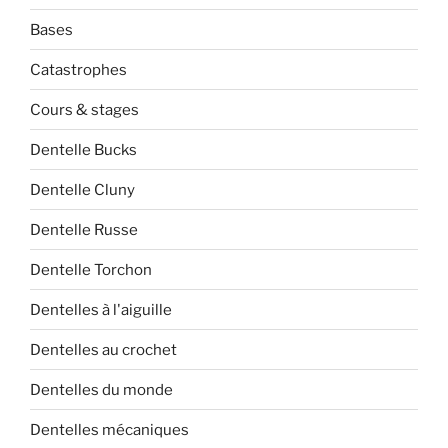
Bases
Catastrophes
Cours & stages
Dentelle Bucks
Dentelle Cluny
Dentelle Russe
Dentelle Torchon
Dentelles à l'aiguille
Dentelles au crochet
Dentelles du monde
Dentelles mécaniques