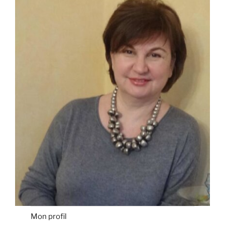
Mon profil