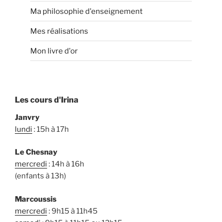
Ma philosophie d'enseignement
Mes réalisations
Mon livre d'or
Les cours d'Irina
Janvry
lundi
: 15h à 17h
Le Chesnay
mercredi
: 14h à 16h
(enfants à 13h)
Marcoussis
mercredi
: 9h15 à 11h45