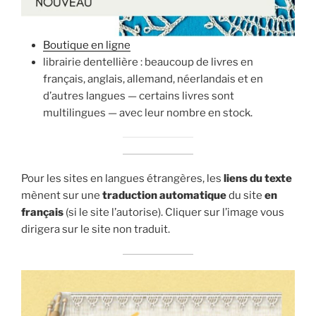
Boutique en ligne
librairie dentellière : beaucoup de livres en
français, anglais, allemand, néerlandais et en
d’autres langues — certains livres sont
multilingues — avec leur nombre en stock.
Pour les sites en langues étrangères, les
liens du texte
mènent sur une
traduction automatique
du site
en
français
(si le site l’autorise). Cliquer sur l’image vous
dirigera sur le site non traduit.