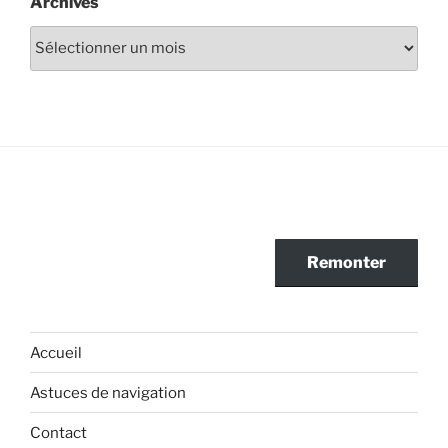
Archives
Archives
Remonter
Accueil
Astuces de navigation
Contact