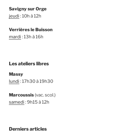
Savigny sur Orge
jeudi
: 10h à 12h
Verrières le Buisson
mardi
: 13h à 16h
Les ateliers libres
Massy
lundi
: 17h30 à 19h30
Marcoussis
(vac. scol.)
samedi
: 9h15 à 12h
Derniers articles