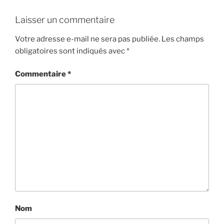
Laisser un commentaire
Votre adresse e-mail ne sera pas publiée.
Les champs
obligatoires sont indiqués avec
*
Commentaire
*
Nom