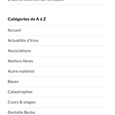
Catégories de A à Z
Accueil
Actualités d'Irina
Associations
Ateliers libres
Autre matériel
Bases
Catastrophes
Cours & stages
Dentelle Bucks