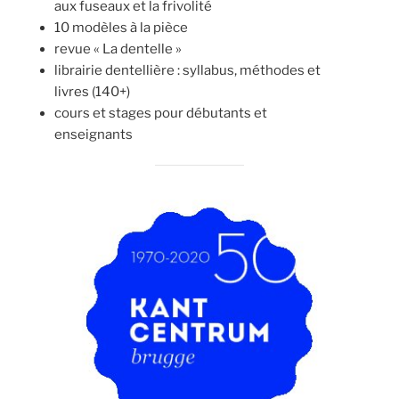
aux fuseaux et la frivolité
10 modèles à la pièce
revue « La dentelle »
librairie dentellière : syllabus, méthodes et
livres (140+)
cours et stages pour débutants et
enseignants