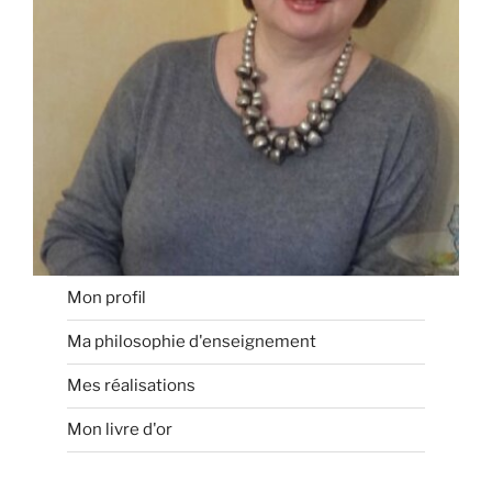
Mon profil
Ma philosophie d'enseignement
Mes réalisations
Mon livre d'or