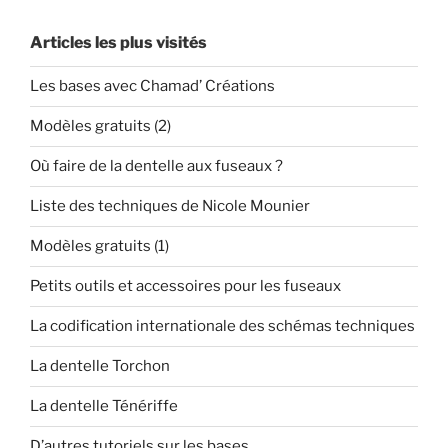
Articles les plus visités
Les bases avec Chamad’ Créations
Modèles gratuits (2)
Où faire de la dentelle aux fuseaux ?
Liste des techniques de Nicole Mounier
Modèles gratuits (1)
Petits outils et accessoires pour les fuseaux
La codification internationale des schémas techniques
La dentelle Torchon
La dentelle Ténériffe
D’autres tutoriels sur les bases