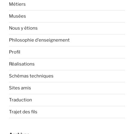
Métiers
Musées
Nous y étions
Philosophie d'enseignement
Profil
Réalisations
Schémas techniques
Sites amis
Traduction
Trajet des fils