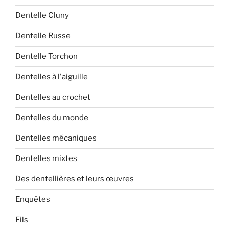
Dentelle Cluny
Dentelle Russe
Dentelle Torchon
Dentelles à l'aiguille
Dentelles au crochet
Dentelles du monde
Dentelles mécaniques
Dentelles mixtes
Des dentellières et leurs œuvres
Enquêtes
Fils