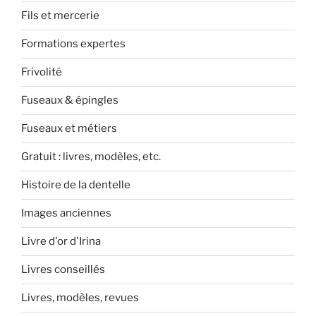
Fils et mercerie
Formations expertes
Frivolité
Fuseaux & épingles
Fuseaux et métiers
Gratuit : livres, modèles, etc.
Histoire de la dentelle
Images anciennes
Livre d'or d'Irina
Livres conseillés
Livres, modèles, revues