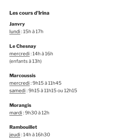
Les cours d'Irina
Janvry
lundi
: 15h à 17h
Le Chesnay
mercredi
: 14h à 16h
(enfants à 13h)
Marcoussis
mercredi
: 9h15 à 11h45
samedi
: 9h15 à 11h15 ou 12h15
Morangis
mardi
: 9h30 à 12h
Rambouillet
jeudi
: 14h à 16h30