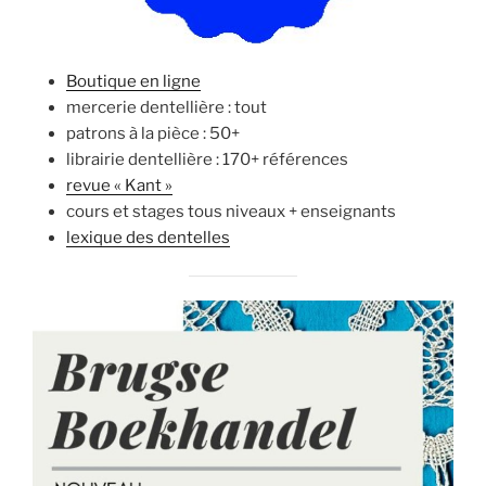
Boutique en ligne
mercerie dentellière : tout
patrons à la pièce : 50+
librairie dentellière : 170+ références
revue « Kant »
cours et stages tous niveaux + enseignants
lexique des dentelles