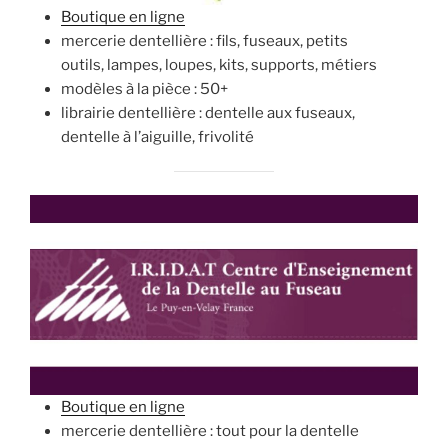
Boutique en ligne
mercerie dentellière : fils, fuseaux, petits
outils, lampes, loupes, kits, supports, métiers
modèles à la pièce : 50+
librairie dentellière : dentelle aux fuseaux,
dentelle à l’aiguille, frivolité
Boutique en ligne
mercerie dentellière : tout pour la dentelle