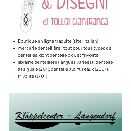
Boutique en ligne traduite
(site : italien)
mercerie dentellière : tout pour tous types de
dentelles, dont dentelle d’or, et frivolité
librairie dentellière (langues variées) : dentelle
à l’aiguille (20+), dentelle aux fuseaux (250+),
frivolité (170+)