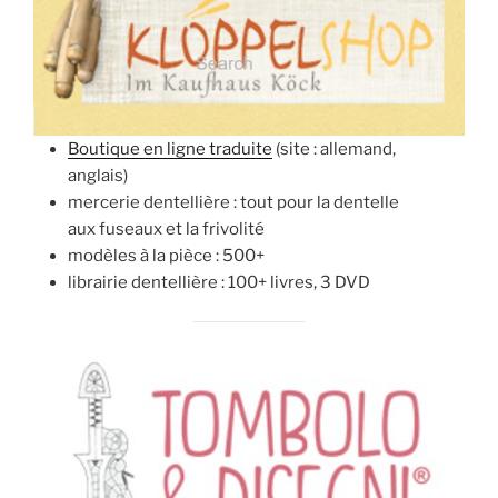
Boutique en ligne traduite
(site : allemand,
anglais)
mercerie dentellière : tout pour la dentelle
aux fuseaux et la frivolité
modèles à la pièce : 500+
librairie dentellière : 100+ livres, 3 DVD