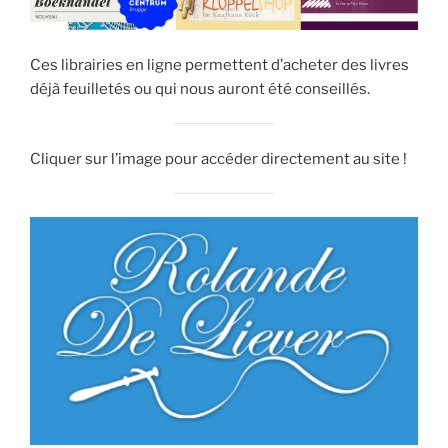
Ces librairies en ligne permettent d’acheter des livres
déjà feuilletés ou qui nous auront été conseillés.
Cliquer sur l’image pour accéder directement au site !