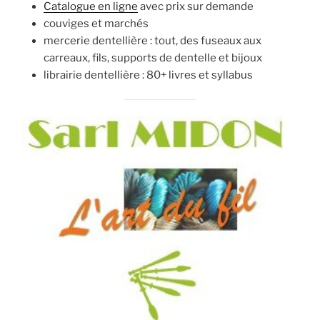
Catalogue en ligne
avec prix sur demande
couviges et marchés
mercerie dentellière : tout, des fuseaux aux
carreaux, fils, supports de dentelle et bijoux
librairie dentellière : 80+ livres et syllabus