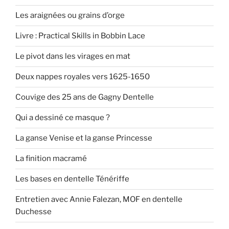
Les araignées ou grains d’orge
Livre : Practical Skills in Bobbin Lace
Le pivot dans les virages en mat
Deux nappes royales vers 1625-1650
Couvige des 25 ans de Gagny Dentelle
Qui a dessiné ce masque ?
La ganse Venise et la ganse Princesse
La finition macramé
Les bases en dentelle Ténériffe
Entretien avec Annie Falezan, MOF en dentelle
Duchesse