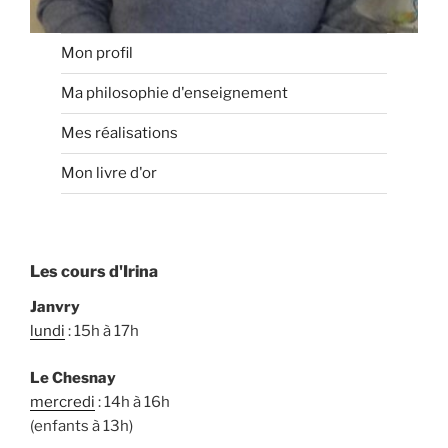
Mon profil
Ma philosophie d'enseignement
Mes réalisations
Mon livre d'or
Les cours d'Irina
Janvry
lundi
: 15h à 17h
Le Chesnay
mercredi
: 14h à 16h
(enfants à 13h)