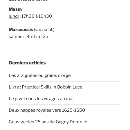
Massy
lundi
: 17h30 à 19h30
Marcoussis
(vac. scol.)
samedi
: 9h15 à 12h
Derniers articles
Les araignées ou grains d’orge
Livre : Practical Skills in Bobbin Lace
Le pivot dans les virages en mat
Deux nappes royales vers 1625-1650
Couvige des 25 ans de Gagny Dentelle