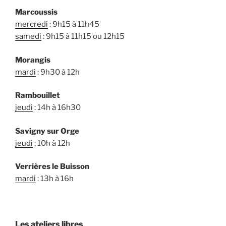
Marcoussis
mercredi
: 9h15 à 11h45
samedi
: 9h15 à 11h15 ou 12h15
Morangis
mardi
: 9h30 à 12h
Rambouillet
jeudi
: 14h à 16h30
Savigny sur Orge
jeudi
: 10h à 12h
Verrières le Buisson
mardi
: 13h à 16h
Les ateliers libres