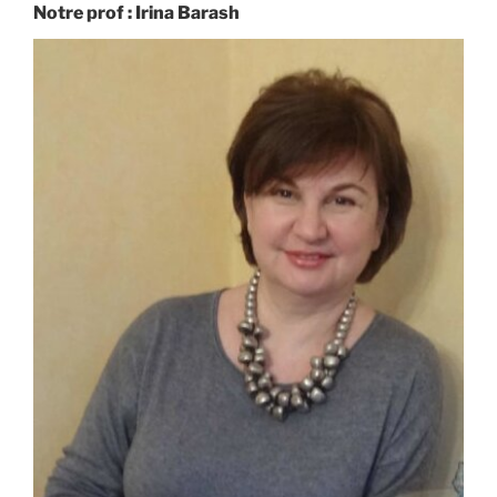
Notre prof : Irina Barash