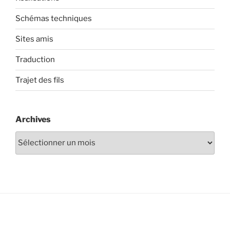
Schémas techniques
Sites amis
Traduction
Trajet des fils
Archives
Archives