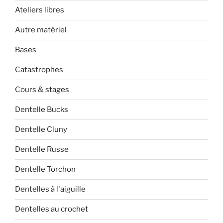
Ateliers libres
Autre matériel
Bases
Catastrophes
Cours & stages
Dentelle Bucks
Dentelle Cluny
Dentelle Russe
Dentelle Torchon
Dentelles à l'aiguille
Dentelles au crochet