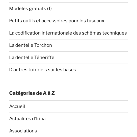
Modèles gratuits (1)
Petits outils et accessoires pour les fuseaux
La codification internationale des schémas techniques
La dentelle Torchon
La dentelle Ténériffe
D’autres tutoriels sur les bases
Catégories de A à Z
Accueil
Actualités d'Irina
Associations