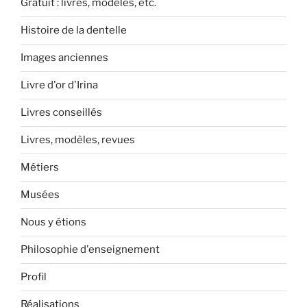
Gratuit : livres, modèles, etc.
Histoire de la dentelle
Images anciennes
Livre d'or d'Irina
Livres conseillés
Livres, modèles, revues
Métiers
Musées
Nous y étions
Philosophie d'enseignement
Profil
Réalisations