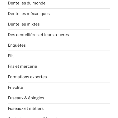
Dentelles du monde
Dentelles mécaniques
Dentelles mixtes
Des dentellières et leurs œuvres
Enquêtes
Fils
Fils et mercerie
Formations expertes
Frivolité
Fuseaux & épingles
Fuseaux et métiers