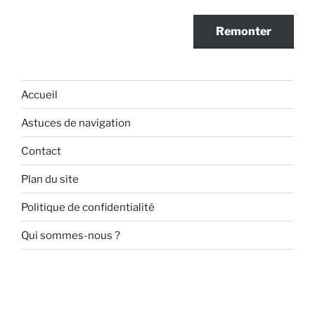
Remonter
Accueil
Astuces de navigation
Contact
Plan du site
Politique de confidentialité
Qui sommes-nous ?