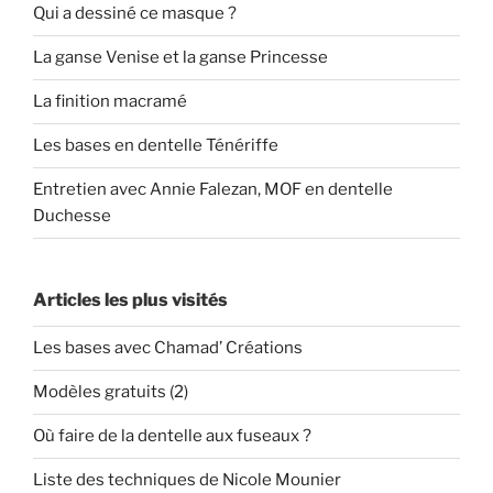
Qui a dessiné ce masque ?
La ganse Venise et la ganse Princesse
La finition macramé
Les bases en dentelle Ténériffe
Entretien avec Annie Falezan, MOF en dentelle
Duchesse
Articles les plus visités
Les bases avec Chamad’ Créations
Modèles gratuits (2)
Où faire de la dentelle aux fuseaux ?
Liste des techniques de Nicole Mounier